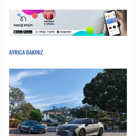
AYRICA BAKINIZ