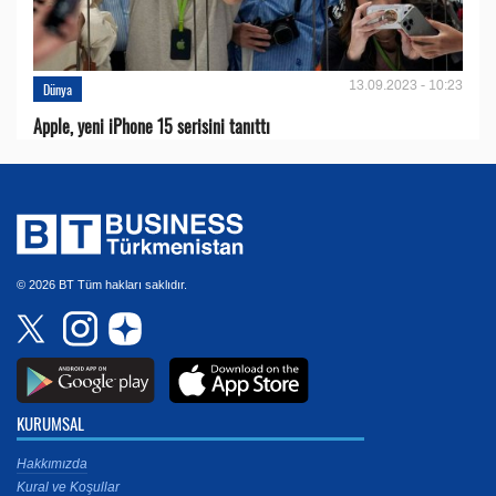
13.09.2023 - 10:23
Dünya
Apple, yeni iPhone 15 serisini tanıttı
© 2026 BT Tüm hakları saklıdır.
KURUMSAL
Hakkımızda
Kural ve Koşullar