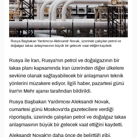
Rusya Başbakan Yardımcısı Aleksandr Novak, üzerinde çalışılan petrol ve
doğalgaz takas anlaşmasının büyük bir gelecek vaat ettiğini kaydetti.
Rusya ile İran, Rusya'nın petrol ve doğalgazının bir
takas planı kapsamında İran üzerinden diğer ülkelere
sevkine olanak sağlayabilecek bir anlaşmanın teknik
yönlerini müzakere ediyor. İlgili haber, pazartesi günü
İran'ın Mehr ajansı tarafından bildirildi.
Rusya Başbakan Yardımcısı Aleksandr Novak,
cumartesi günü Moskova'da gazetecilere verdiği
röportajda, üzerinde çalışılan petrol ve doğalgaz takas
anlaşmasının büyük bir gelecek vaat ettiğini kaydetti.
Aleksandr Novak'ın daha önce de belirttiği gibi,