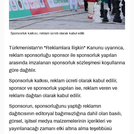
Sponsorluk katkısı, reklam ücreti olarak kabul edilir.
Türkmenistan'ın "Reklamlara İlişkin" Kanunu uyarınca,
reklam sponsorluğu sponsor ile sponsorluk yapılan
arasında imzalanan sponsorluk sözleşmesi koşullarına
göre dağıtılır.
Sponsorluk katkısı, reklam ücreti olarak kabul edilir,
sponsor ve sponsorluk yapılan ise, reklam veren ve
reklamı dağıtan olarak kabul edilir.
Sponsorun, sponsorluğunu yaptığı reklamın
dağıtıcısının editoryal bağımsızlığına dahil olan basılı,
görsel, işitsel medya malzemelerinin içerikleri ve
yayınlanacağı zamanı etki altına alma teşebbüsü