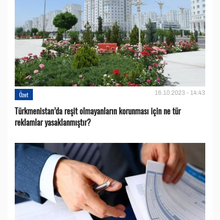
16.10.2023 - 14:43
Özet
Türkmenistan’da reşit olmayanların korunması için ne tür
reklamlar yasaklanmıştır?