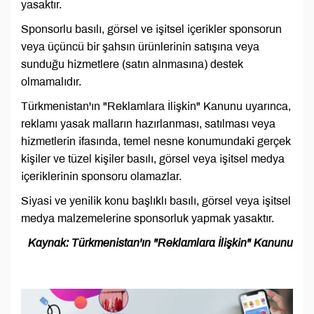
yasaktır.
Sponsorlu basılı, görsel ve işitsel içerikler sponsorun
veya üçüncü bir şahsın ürünlerinin satışına veya
sunduğu hizmetlere (satın alnmasına) destek
olmamalıdır.
Türkmenistan'ın "Reklamlara İlişkin" Kanunu uyarınca,
reklamı yasak malların hazırlanması, satılması veya
hizmetlerin ifasında, temel nesne konumundaki gerçek
kişiler ve tüzel kişiler basılı, görsel veya işitsel medya
içeriklerinin sponsoru olamazlar.
Siyasi ve yenilik konu başlıklı basılı, görsel veya işitsel
medya malzemelerine sponsorluk yapmak yasaktır.
Kaynak: Türkmenistan'ın "Reklamlara İlişkin" Kanunu