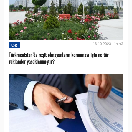
16.10.2023 - 14:43
Özet
Türkmenistan’da reşit olmayanların korunması için ne tür
reklamlar yasaklanmıştır?