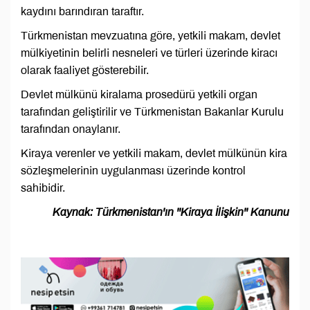
kaydını barındıran taraftır.
Türkmenistan mevzuatına göre, yetkili makam, devlet
mülkiyetinin belirli nesneleri ve türleri üzerinde kiracı
olarak faaliyet gösterebilir.
Devlet mülkünü kiralama prosedürü yetkili organ
tarafından geliştirilir ve Türkmenistan Bakanlar Kurulu
tarafından onaylanır.
Kiraya verenler ve yetkili makam, devlet mülkünün kira
sözleşmelerinin uygulanması üzerinde kontrol
sahibidir.
Kaynak: Türkmenistan'ın ''Kiraya İlişkin'' Kanunu