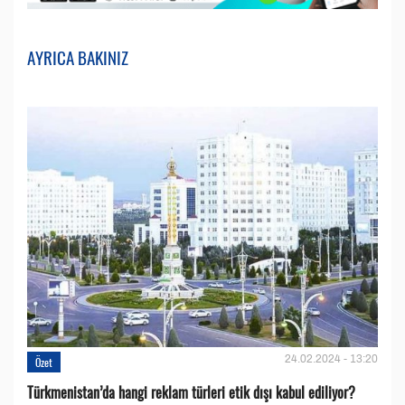
AYRICA BAKINIZ
24.02.2024 - 13:20
Özet
Türkmenistan’da hangi reklam türleri etik dışı kabul ediliyor?