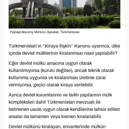
Paýtagt Alışveriş Merkezi, Aşkabat, Türkmenistan
Türkmenistan’ın ‘’Kiraya İlişkin’’ Kanunu uyarınca, ülke
içinde devlet mülklerinin kiralanması nasıl yapılabilir?
Eğer devlet mülkü amacına uygun olarak
kullanılmıyorsa (kurulu değilse), ancak teknik olarak
kullanıma uygunsa ve kiralanması üretime zarar
vermiyorsa, geçici olarak kiraya verilebilir.
Ayrıca devlet kurumlarının ve farklı yapılarının mülk
kompleksleri dahil Türkmenistan mevzuatı ile
belirlenen usule uygun olarak kendilerine tahsis edilen
arsalar da tamamen veya kısmen kiralanabilir.
Devlet mülkünü kiralayan, envanterinde mülkün