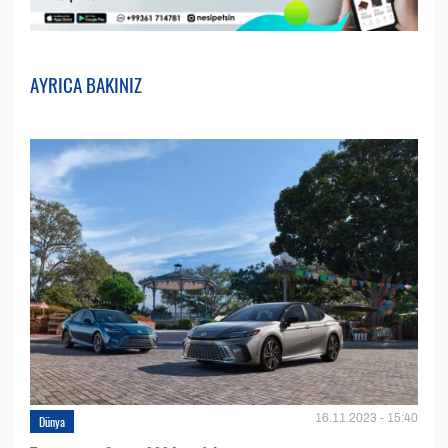
AYRICA BAKINIZ
16.11.2023 - 15:40
Dünya