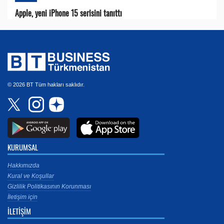
Apple, yeni iPhone 15 serisini tanıttı
© 2026 BT Tüm hakları saklıdır.
KURUMSAL
Hakkımızda
Kural ve Koşullar
Gizlilik Politikasının Korunması
İletişim için
İLETİŞİM