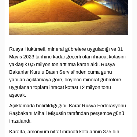
Rusya Hükümeti, mineral gübrelere uyguladığı ve 31
Mayıs 2023 tarihine kadar geçerli olan ihracat kotasını
yaklaşık 0,5 milyon ton arttırma kararı aldı. Rusya
Bakanlar Kurulu Basın Servisi’nden cuma günü
yapılan açıklamaya göre, böylece mineral gübrelere
uygulanan toplam ihracat kotası 12 milyon tonu
aşacak.
Açıklamada belirtildiği gibi, Karar Rusya Federasyonu
Başbakanı Mihail Mişustin tarafından perşembe günü
imzalandı.
Kararla, amonyum nitrat ihracatı kotalarının 375 bin