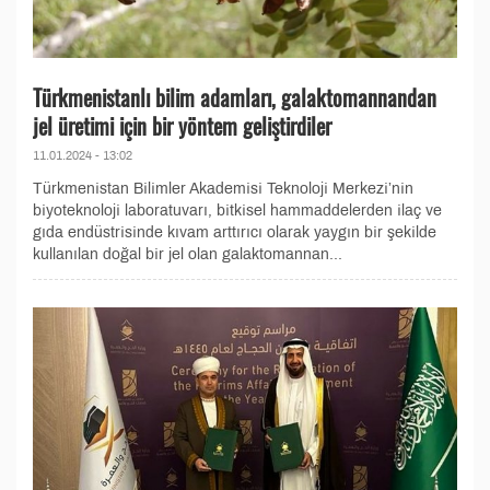
Türkmenistanlı bilim adamları, galaktomannandan
jel üretimi için bir yöntem geliştirdiler
11.01.2024 - 13:02
Türkmenistan Bilimler Akademisi Teknoloji Merkezi’nin
biyoteknoloji laboratuvarı, bitkisel hammaddelerden ilaç ve
gıda endüstrisinde kıvam arttırıcı olarak yaygın bir şekilde
kullanılan doğal bir jel olan galaktomannan...