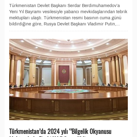
Türkmenistan Devlet Başkanı Serdar Berdimuhamedov’a
Yeni Yıl Bayramı vesilesiyle yabancı mevkidaşlarından tebrik
mektupları ulaştı. Türkmenistan resmi basının cuma günü
bildirdiğine göre, Rusya Devlet Başkanı Vladimir Putin,...
Türkmenistan’da 2024 yılı ‘’Bilgelik Okyanusu