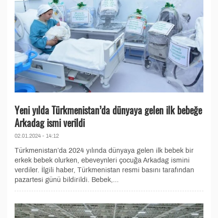
Yeni yılda Türkmenistan’da dünyaya gelen ilk bebeğe
Arkadag ismi verildi
02.01.2024 - 14:12
Türkmenistan’da 2024 yılında dünyaya gelen ilk bebek bir
erkek bebek olurken, ebeveynleri çocuğa Arkadag ismini
verdiler. İlgili haber, Türkmenistan resmi basını tarafından
pazartesi günü bildirildi. Bebek,...