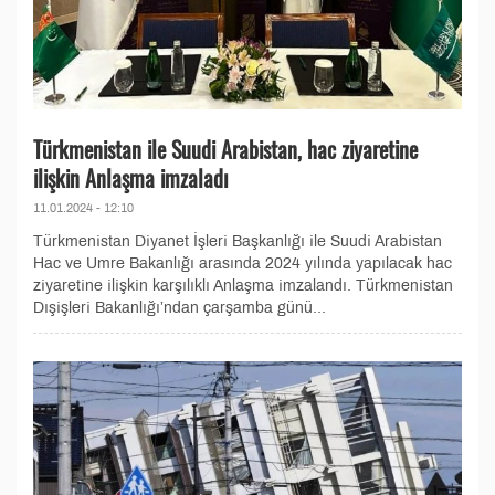
Türkmenistan ile Suudi Arabistan, hac ziyaretine
ilişkin Anlaşma imzaladı
11.01.2024 - 12:10
Türkmenistan Diyanet İşleri Başkanlığı ile Suudi Arabistan
Hac ve Umre Bakanlığı arasında 2024 yılında yapılacak hac
ziyaretine ilişkin karşılıklı Anlaşma imzalandı. Türkmenistan
Dışişleri Bakanlığı’ndan çarşamba günü...