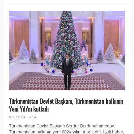
Türkmenistan Devlet Başkanı, Türkmenistan halkının
Yeni Yılı’nı kutladı
01.01.2024 - 17:04
Türkmenistan Devlet Başkanı Serdar Berdimuhamedov,
Türkmenistan halkının yeni 2024 yılını tebrik etti. İlgili haber,