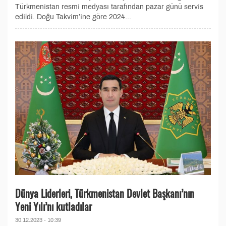
Türkmenistan resmi medyası tarafından pazar günü servis
edildi. Doğu Takvim’ine göre 2024...
Dünya Liderleri, Türkmenistan Devlet Başkanı’nın
Yeni Yılı’nı kutladılar
30.12.2023 - 10:39