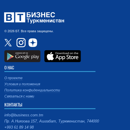
© 2026 БТ. Все права защищены.
О НАС
О проекте
Условия и положения
Политика конфиденциальности
Связаться с нами
КОНТАКТЫ
info@business.com.tm
Пр. А.Ниязова 157, Ашгабат, Туркменистан, 744000
+993 61 89 14 98