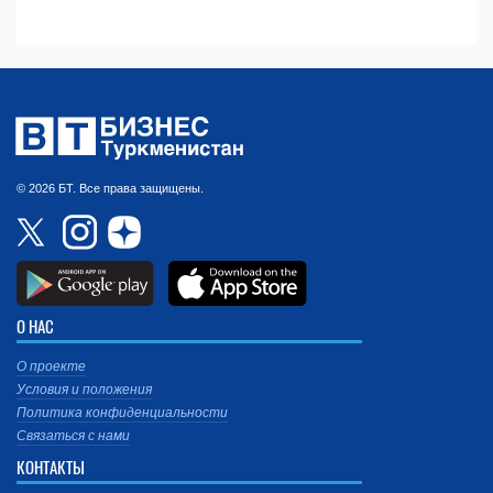
© 2026 БТ. Все права защищены.
О НАС
О проекте
Условия и положения
Политика конфиденциальности
Связаться с нами
КОНТАКТЫ