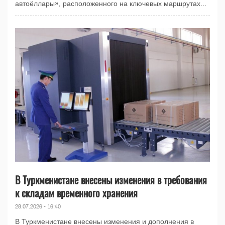
автоёллары», расположенного на ключевых маршрутах...
В Туркменистане внесены изменения в требования
к складам временного хранения
28.07.2026 - 16:40
В Туркменистане внесены изменения и дополнения в