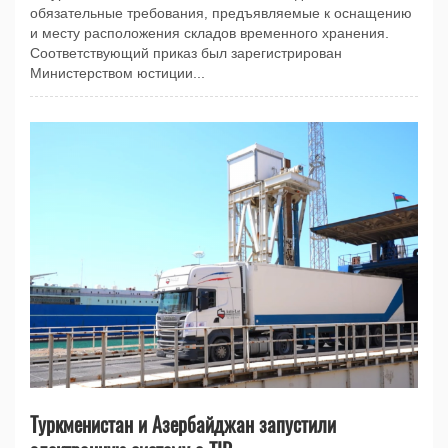
обязательные требования, предъявляемые к оснащению
и месту расположения складов временного хранения.
Соответствующий приказ был зарегистрирован
Министерством юстиции...
Туркменистан и Азербайджан запустили