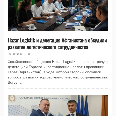
Hazar Logistik и делегация Афганистана обсудили
развитие логистического сотрудничества
06.08.2026 - 11:03
Хозяйственное общество Hazar Logistik провело встречу с
делегацией Торгово-инвестиционной палаты провинции
Герат (Афганистан), в ходе которой стороны обсудили
вопросы развития торгово-логистического сотрудничества.
Встреча...