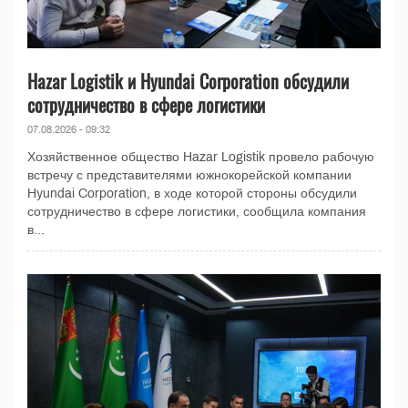
Hazar Logistik и Hyundai Corporation обсудили
сотрудничество в сфере логистики
07.08.2026 - 09:32
Хозяйственное общество Hazar Logistik провело рабочую
встречу с представителями южнокорейской компании
Hyundai Corporation, в ходе которой стороны обсудили
сотрудничество в сфере логистики, сообщила компания
в...