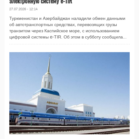
электронную систему e-TIR
27.07.2026 - 12:14
Туркменистан и Азербайджан наладили обмен данными
об автотранспортных средствах, перевозящих грузы
транзитом через Каспийское море, с использованием
цифровой системы e-TIR. Об этом в субботу сообщила...