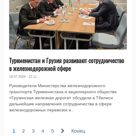
Туркменистан и Грузия развивают сотрудничество
в железнодорожной сфере
18.07.2026 - 12:11
Руководители Министерства железнодорожного
транспорта Туркменистана и акционерного общества
«Грузинская железная дорога» обсудили в Тбилиси
дальнейшие направления сотрудничества в сфере
железнодорожных перевозок и...
1
2
3
4
5
Конец