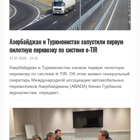
Азербайджан и Туркменистан запустили первую
пилотную перевозку по системе e-TIR
21.07.2026 - 14:12
Азербайджан и Туркменистан начали первую пилотную
перевозку по системе e-TIR. Об этом заявил генеральный
секретарь Международной ассоциации автомобильных
перевозчиков Азербайджана (ABADA) Кянан Гурбанов
журналистам, передает...