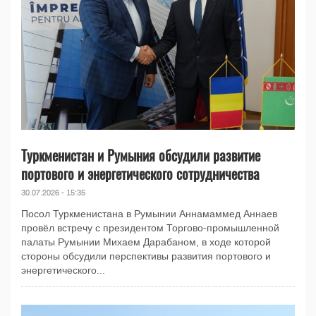
Туркменистан и Румыния обсудили развитие
портового и энергетического сотрудничества
30.07.2026 - 15:35
Посол Туркменистана в Румынии Аннамаммед Аннаев
провёл встречу с президентом Торгово-промышленной
палаты Румынии Михаем Дарабаном, в ходе которой
стороны обсудили перспективы развития портового и
энергетического...