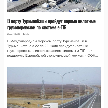
В порту Туркменбаши пройдут первые пилотные
грузоперевозки по системе e-TIR
22.07.2026 - 13:30
В Международном морском порту Туркменбаши в
Туркменистане с 22 по 24 июля пройдут пилотные
грузоперевозки с использованием системы e-TIR при
поддержке Европейской экономической комиссии ООН...