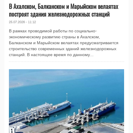
В Ахалском, Балканском и Марыйском велаятах
построят здания железнодорожных станций
25.07.2026 - 11:12
В рамках проводимой работы по социально-
экономическому развитию страны в Ахалском,
Балканском и Марыйском велаятах предусматривается
строительство современных зданий железнодорожных
станций. В настоящее время по данному...