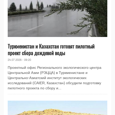
Туркменистан и Казахстан готовят пилотный
проект сбора дождевой воды
24.07.2026 - 09:20
Проектный офис Регионального экологического центра
Центральной Азии (РЭЦЦА) в Туркменистане и
Центрально-Азиатский институт экологических
исследований (CAIER, Казахстан) обсудили подготовку
пилотного проекта по сбору и...