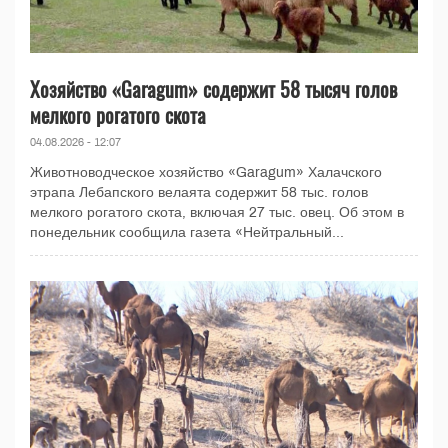
Хозяйство «Garagum» содержит 58 тысяч голов
мелкого рогатого скота
04.08.2026 - 12:07
Животноводческое хозяйство «Garagum» Халачского
этрапа Лебапского велаята содержит 58 тыс. голов
мелкого рогатого скота, включая 27 тыс. овец. Об этом в
понедельник сообщила газета «Нейтральный...