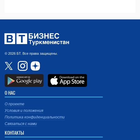
© 2026 БТ. Все права защищены.
О НАС
О проекте
Условия и положения
Политика конфиденциальности
Связаться с нами
КОНТАКТЫ