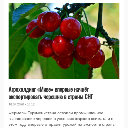
Агрохолдинг «Миве» впервые начнёт
экспортировать черешню в страны СНГ
16.07.2026 - 16:12
Фермеры Туркменистана освоили промышленное
выращивание черешни в условиях жаркого климата и в
этом году впервые отправят урожай на экспорт в страны