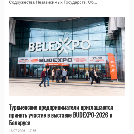
Содружества Независимых Государств. Об...
Туркменские предприниматели приглашаются
принять участие в выставке BUDEXPO-2026 в
Беларуси
13.07.2026 - 17:56