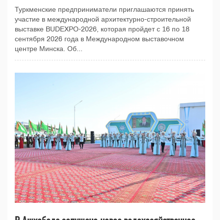
Туркменские предприниматели приглашаются принять
участие в международной архитектурно-строительной
выставке BUDEXPO-2026, которая пройдет с 16 по 18
сентября 2026 года в Международном выставочном
центре Минска. Об...