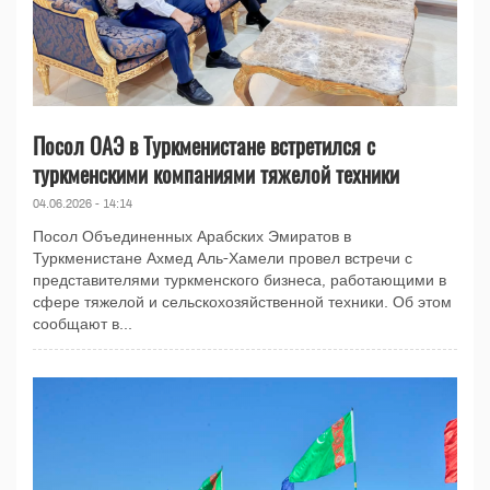
Посол ОАЭ в Туркменистане встретился с
туркменскими компаниями тяжелой техники
04.06.2026 - 14:14
Посол Объединенных Арабских Эмиратов в
Туркменистане Ахмед Аль-Хамели провел встречи с
представителями туркменского бизнеса, работающими в
сфере тяжелой и сельскохозяйственной техники. Об этом
сообщают в...