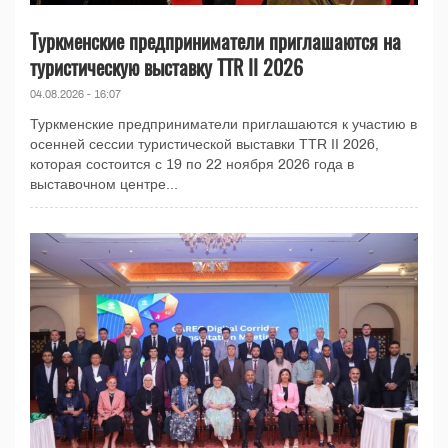
Туркменские предприниматели приглашаются на
туристическую выставку TTR II 2026
04.08.2026 - 16:07
Туркменские предприниматели приглашаются к участию в
осенней сессии туристической выставки TTR II 2026,
которая состоится с 19 по 22 ноября 2026 года в
выставочном центре...