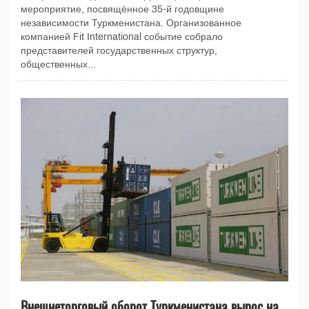
мероприятие, посвящённое 35-й годовщине
независимости Туркменистана. Организованное
компанией Fit International событие собрало
представителей государственных структур,
общественных...
Внешнеторговый оборот Туркменистана вырос на