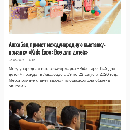
Ашхабад примет международную выставку-
ярмарку «Kids Expo: Всё для детей»
03.08.2026 - 16:15
Международная выставка-ярмарка «Kids Expo: Всё для
детей» пройдет в Ашхабаде с 19 по 22 августа 2026 года.
Мероприятие станет важной площадкой для обмена
опытом и...