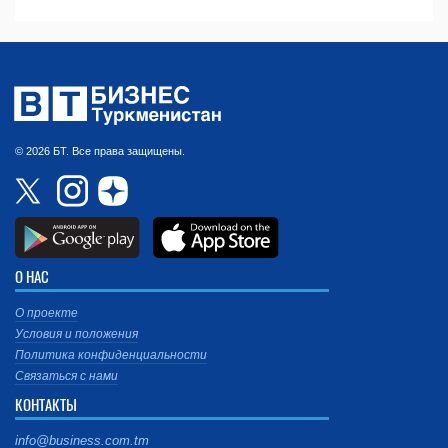
© 2026 БТ. Все права защищены.
О НАС
О проекте
Условия и положения
Политика конфиденциальности
Связаться с нами
КОНТАКТЫ
info@business.com.tm