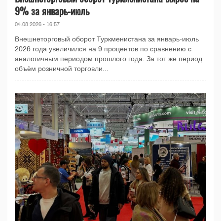
9% за январь-июль
04.08.2026 - 16:57
Внешнеторговый оборот Туркменистана за январь-июль
2026 года увеличился на 9 процентов по сравнению с
аналогичным периодом прошлого года. За тот же период
объём розничной торговли...