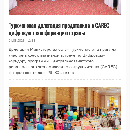
Туркменская делегация представила в CAREC
цифровую трансформацию страны
04.08.2026 - 12:18
Делегация Министерства связи Туркменистана приняла
участие в консультативной встрече по Цифровому
коридору программы Центральноазиатского
регионального экономического сотрудничества (CAREC),
которая состоялась 29–30 июля в...