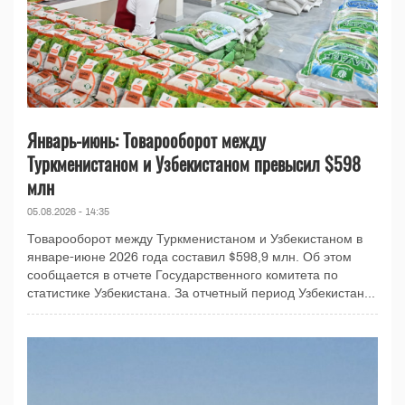
Январь-июнь: Товарооборот между
Туркменистаном и Узбекистаном превысил $598
млн
05.08.2026 - 14:35
Товарооборот между Туркменистаном и Узбекистаном в
январе-июне 2026 года составил $598,9 млн. Об этом
сообщается в отчете Государственного комитета по
статистике Узбекистана. За отчетный период Узбекистан...