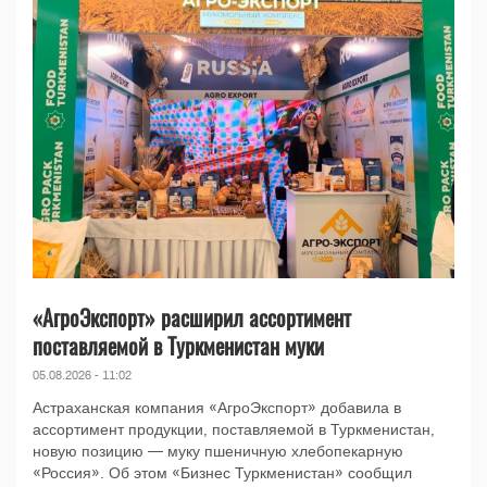
«АгроЭкспорт» расширил ассортимент
поставляемой в Туркменистан муки
05.08.2026 - 11:02
Астраханская компания «АгроЭкспорт» добавила в
ассортимент продукции, поставляемой в Туркменистан,
новую позицию — муку пшеничную хлебопекарную
«Россия». Об этом «Бизнес Туркменистан» сообщил