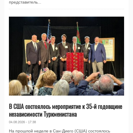
представитель...
В США состоялось мероприятие к 35-й годовщине
независимости Туркменистана
04.08.2026 - 17:38
На прошлой неделе в Сан-Диего (США) состоялось