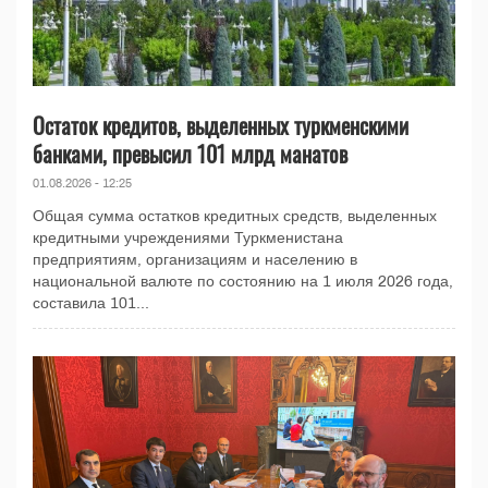
Остаток кредитов, выделенных туркменскими
банками, превысил 101 млрд манатов
01.08.2026 - 12:25
Общая сумма остатков кредитных средств, выделенных
кредитными учреждениями Туркменистана
предприятиям, организациям и населению в
национальной валюте по состоянию на 1 июля 2026 года,
составила 101...