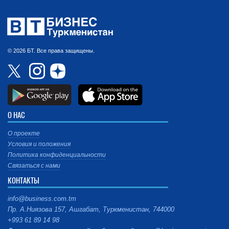
© 2026 БТ. Все права защищены.
О НАС
О проекте
Условия и положения
Политика конфиденциальности
Связаться с нами
КОНТАКТЫ
info@business.com.tm
Пр. А.Ниязова 157, Ашгабат, Туркменистан, 744000
+993 61 89 14 98