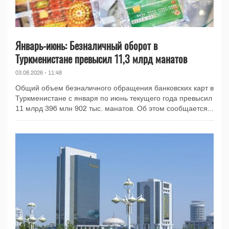
Январь-июнь: Безналичный оборот в
Туркменистане превысил 11,3 млрд манатов
03.08.2026 - 11:48
Общий объем безналичного обращения банковских карт в
Туркменистане с января по июнь текущего года превысил
11 млрд 396 млн 902 тыс. манатов. Об этом сообщается...