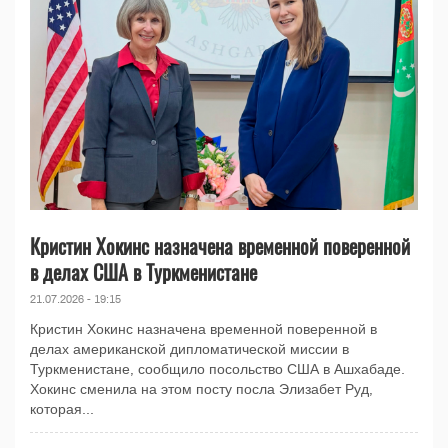
Кристин Хокинс назначена временной поверенной
в делах США в Туркменистане
21.07.2026 - 19:15
Кристин Хокинс назначена временной поверенной в
делах американской дипломатической миссии в
Туркменистане, сообщило посольство США в Ашхабаде.
Хокинс сменила на этом посту посла Элизабет Руд,
которая...