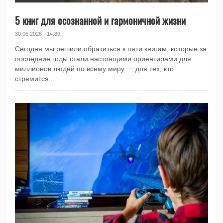
5 книг для осознанной и гармоничной жизни
30.05.2026 - 14:39
Сегодня мы решили обратиться к пяти книгам, которые за
последние годы стали настоящими ориентирами для
миллионов людей по всему миру — для тех, кто
стремится...