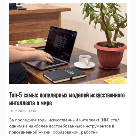
Топ-5 самых популярных моделей искусственного
интеллекта в мире
18.07.2026 - 13:52
За последние годы искусственный интеллект (ИИ) стал
одним из наиболее востребованных инструментов в
повседневной жизни, образовании, работе и