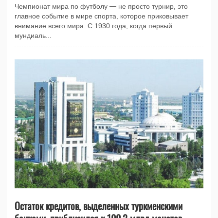
Чемпионат мира по футболу — не просто турнир, это
главное событие в мире спорта, которое приковывает
внимание всего мира. С 1930 года, когда первый
мундиаль...
Остаток кредитов, выделенных туркменскими