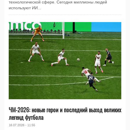
технологической сфере. Сегодня миллионы людей
используют ИИ...
ЧМ-2026: новые герои и последний выход великих
легенд футбола
16.07.2026 - 11:55