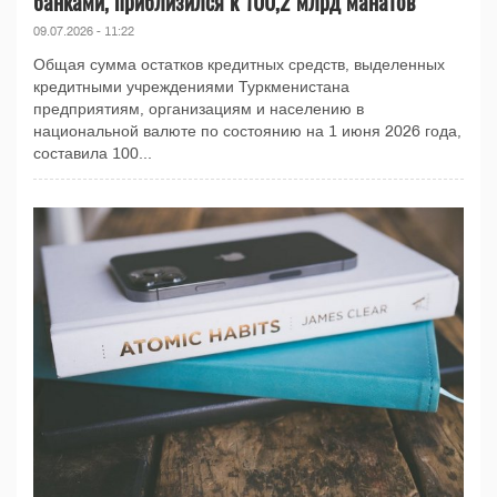
банками, приблизился к 100,2 млрд манатов
09.07.2026 - 11:22
Общая сумма остатков кредитных средств, выделенных
кредитными учреждениями Туркменистана
предприятиям, организациям и населению в
национальной валюте по состоянию на 1 июня 2026 года,
составила 100...