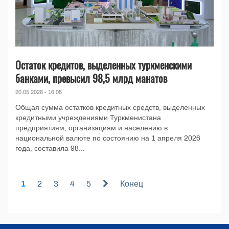
Остаток кредитов, выделенных туркменскими
банками, превысил 98,5 млрд манатов
20.05.2026 - 16:05
Общая сумма остатков кредитных средств, выделенных
кредитными учреждениями Туркменистана
предприятиям, организациям и населению в
национальной валюте по состоянию на 1 апреля 2026
года, составила 98...
1
2
3
4
5
Конец