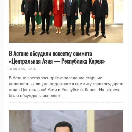
В Астане обсудили повестку саммита
«Центральная Азия — Республика Корея»
01.08.2026 - 14:14
В Астане состоялось третье заседание старших
должностных лиц по подготовке к саммиту глав государств
стран Центральной Азии и Республики Корея. На встрече
были обсуждены основные...