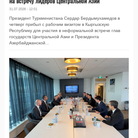
на встречу лидеров Центральной Азии
31.07.2026 - 12:01
Президент Туркменистана Сердар Бердымухамедов в
четверг прибыл с рабочим визитом в Кыргызскую
Республику для участия в неформальной встрече глав
государств Центральной Азии и Президента
Азербайджанской...