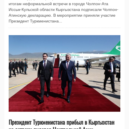
итогам неформальной встречи в городе Чолпон-Ата
Иссык-Кульской области Кыргызстана подписали Чолпон-
Атинскую декларацию. В мероприятии приняли участие
Президент Туркменистана...
Президент Туркменистана прибыл в Кыргызстан