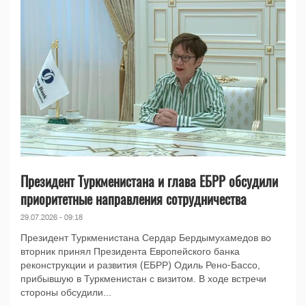
Президент Туркменистана и глава ЕБРР обсудили
приоритетные направления сотрудничества
29.07.2026 - 09:18
Президент Туркменистана Сердар Бердымухамедов во
вторник принял Президента Европейского банка
реконструкции и развития (ЕБРР) Одиль Рено-Бассо,
прибывшую в Туркменистан с визитом. В ходе встречи
стороны обсудили...