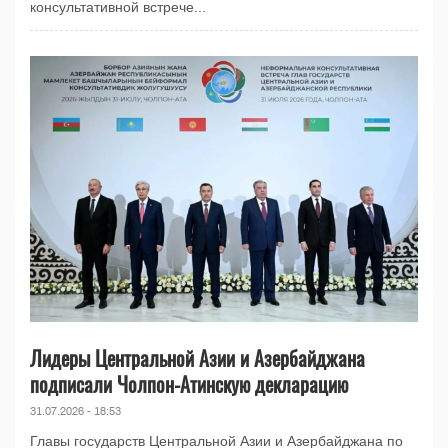
консультативной встрече...
Лидеры Центральной Азии и Азербайджана
подписали Чолпон-Атинскую декларацию
31.07.2026 - 18:53
Главы государств Центральной Азии и Азербайджана по