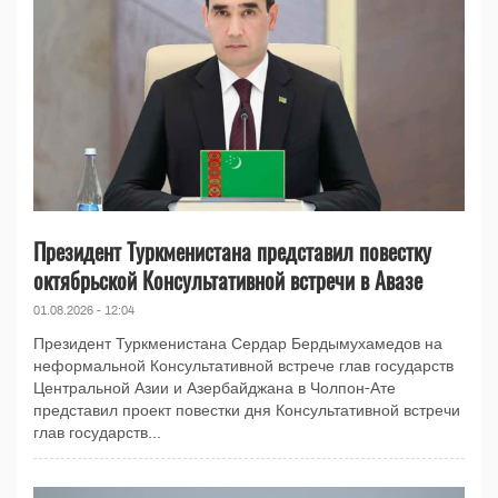
Президент Туркменистана представил повестку
октябрьской Консультативной встречи в Авазе
01.08.2026 - 12:04
Президент Туркменистана Сердар Бердымухамедов на
неформальной Консультативной встрече глав государств
Центральной Азии и Азербайджана в Чолпон-Ате
представил проект повестки дня Консультативной встречи
глав государств...