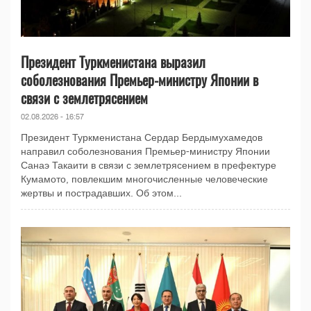
Президент Туркменистана выразил
соболезнования Премьер-министру Японии в
связи с землетрясением
02.08.2026 - 16:57
Президент Туркменистана Сердар Бердымухамедов
направил соболезнования Премьер-министру Японии
Санаэ Такаити в связи с землетрясением в префектуре
Кумамото, повлекшим многочисленные человеческие
жертвы и пострадавших. Об этом...