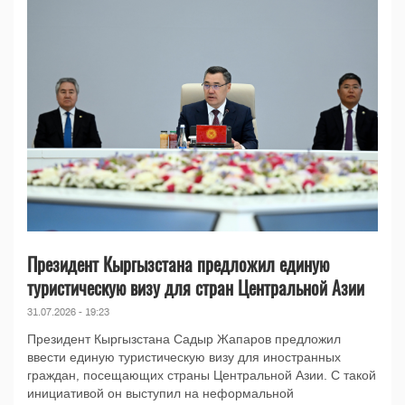
Президент Кыргызстана предложил единую
туристическую визу для стран Центральной Азии
31.07.2026 - 19:23
Президент Кыргызстана Садыр Жапаров предложил
ввести единую туристическую визу для иностранных
граждан, посещающих страны Центральной Азии. С такой
инициативой он выступил на неформальной