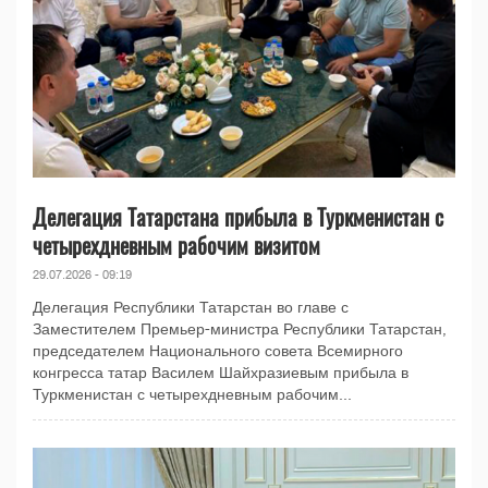
Делегация Татарстана прибыла в Туркменистан с
четырехдневным рабочим визитом
29.07.2026 - 09:19
Делегация Республики Татарстан во главе с
Заместителем Премьер-министра Республики Татарстан,
председателем Национального совета Всемирного
конгресса татар Василем Шайхразиевым прибыла в
Туркменистан с четырехдневным рабочим...