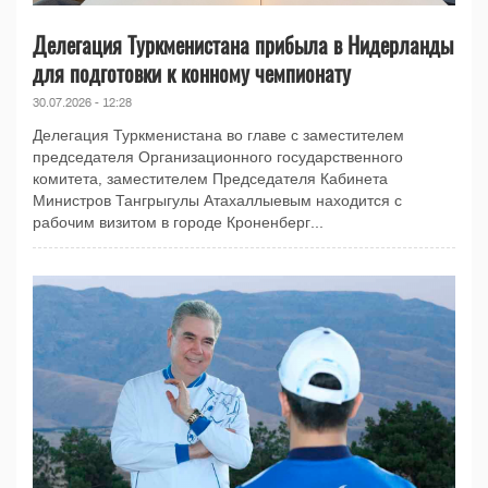
Делегация Туркменистана прибыла в Нидерланды
для подготовки к конному чемпионату
30.07.2026 - 12:28
Делегация Туркменистана во главе с заместителем
председателя Организационного государственного
комитета, заместителем Председателя Кабинета
Министров Тангрыгулы Атахаллыевым находится с
рабочим визитом в городе Кроненберг...