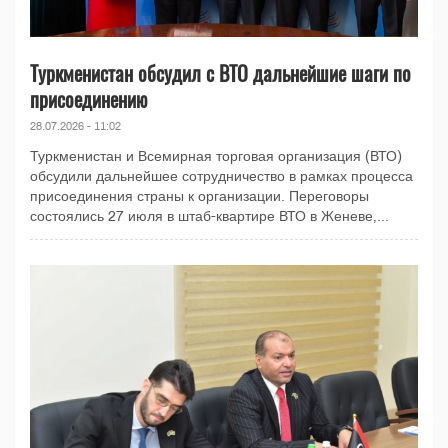
Туркменистан обсудил с ВТО дальнейшие шаги по
присоединению
28.07.2026 - 11:02
Туркменистан и Всемирная торговая организация (ВТО)
обсудили дальнейшее сотрудничество в рамках процесса
присоединения страны к организации. Переговоры
состоялись 27 июля в штаб-квартире ВТО в Женеве,...