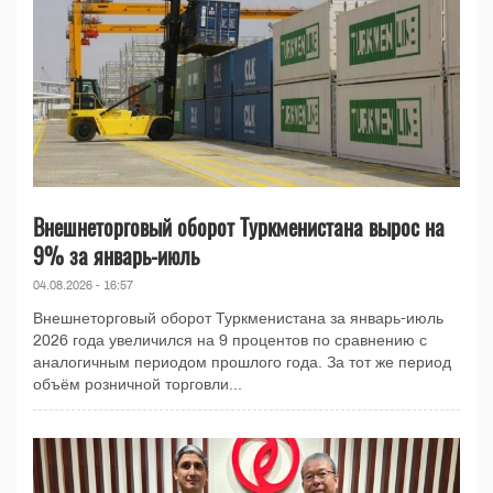
Внешнеторговый оборот Туркменистана вырос на
9% за январь-июль
04.08.2026 - 16:57
Внешнеторговый оборот Туркменистана за январь-июль
2026 года увеличился на 9 процентов по сравнению с
аналогичным периодом прошлого года. За тот же период
объём розничной торговли...