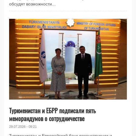
обсудят возможности...
Туркменистан и ЕБРР подписали пять
меморандумов о сотрудничестве
29.07.2026 - 09:21
Туркменистан и Европейский банк реконструкции и