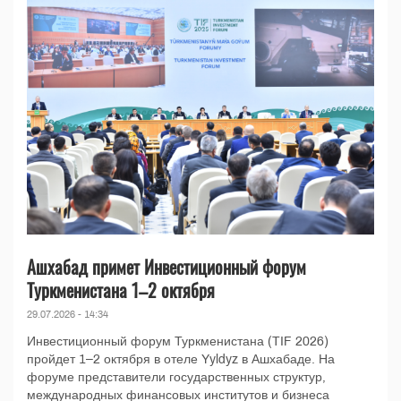
Ашхабад примет Инвестиционный форум
Туркменистана 1–2 октября
29.07.2026 - 14:34
Инвестиционный форум Туркменистана (TIF 2026)
пройдет 1–2 октября в отеле Yyldyz в Ашхабаде. На
форуме представители государственных структур,
международных финансовых институтов и бизнеса