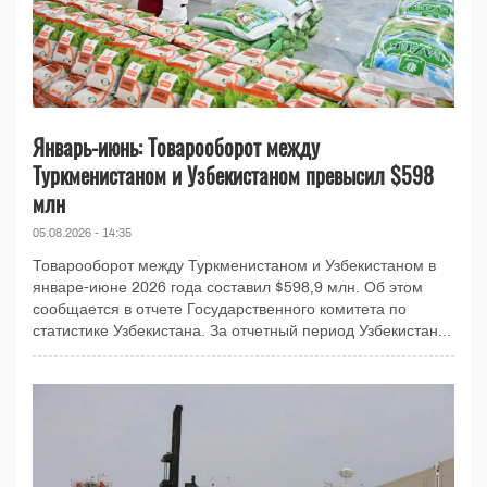
Январь-июнь: Товарооборот между
Туркменистаном и Узбекистаном превысил $598
млн
05.08.2026 - 14:35
Товарооборот между Туркменистаном и Узбекистаном в
январе-июне 2026 года составил $598,9 млн. Об этом
сообщается в отчете Государственного комитета по
статистике Узбекистана. За отчетный период Узбекистан...