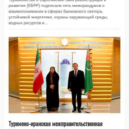
развития (ЕБРР) подписали пять меморандумов о
взаимопонимании в сферах банковского сектора,
устойчивой энергетики, охраны окружающей среды,
водных ресурсов и...
Туркмено-иранская межправительственная