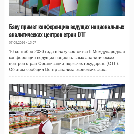
Баку примет конференцию ведущих национальных
аналитических центров стран ОТГ
07.08.2026 - 13:07
16 сентября 2026 года в Баку состоится II Международная
конференция ведущих национальных аналитических
центров стран Организации тюркских государств (ОТГ).
Об этом сообщил Центр анализа экономических...