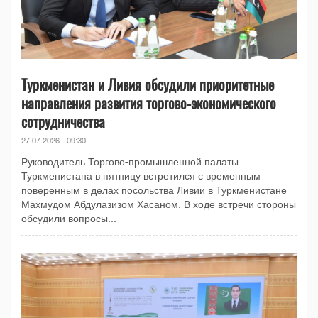
Туркменистан и Ливия обсудили приоритетные
направления развития торгово-экономического
сотрудничества
27.07.2026 - 09:30
Руководитель Торгово-промышленной палаты
Туркменистана в пятницу встретился с временным
поверенным в делах посольства Ливии в Туркменистане
Махмудом Абдулазизом Хасаном. В ходе встречи стороны
обсудили вопросы...