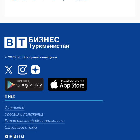
© 2026 БТ. Все права защищены.
О НАС
О проекте
Условия и положения
Политика конфиденциальности
Связаться с нами
КОНТАКТЫ