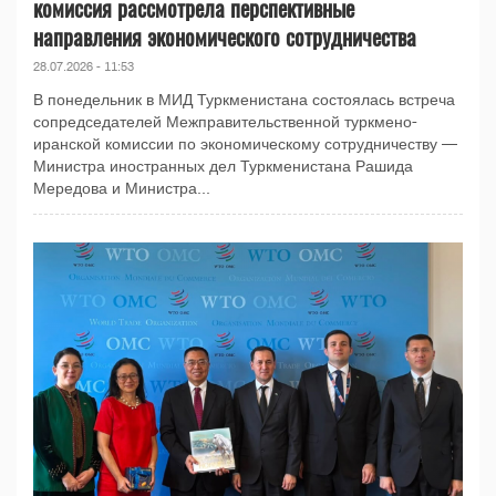
комиссия рассмотрела перспективные
направления экономического сотрудничества
28.07.2026 - 11:53
В понедельник в МИД Туркменистана состоялась встреча
сопредседателей Межправительственной туркмено-
иранской комиссии по экономическому сотрудничеству —
Министра иностранных дел Туркменистана Рашида
Мередова и Министра...