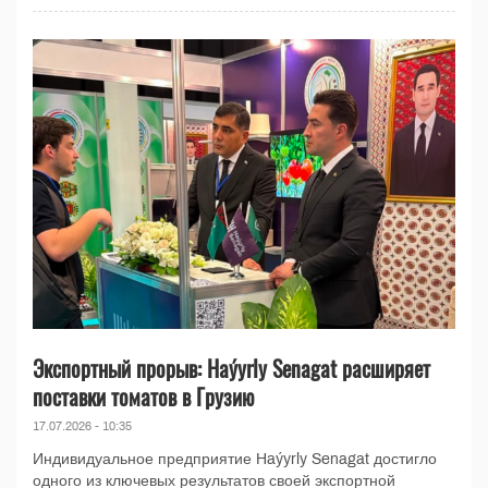
Экспортный прорыв: Haýyrly Senagat расширяет
поставки томатов в Грузию
17.07.2026 - 10:35
Индивидуальное предприятие Haýyrly Senagat достигло
одного из ключевых результатов своей экспортной