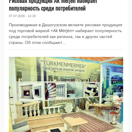
Рисовая продукция Ak Merjen набирает
популярность среди потребителей
07.07.2026 - 14:18
Производимая в Дашогузском велаяте рисовая продукция
под торговой маркой «Ak Merjen» набирает популярность
среди потребителей как региона, так и других частей
страны. Об этом сообщают...