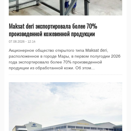
Maksat deri экспортировала более 70%
произведенной кожевенной продукции
07.08.2026 - 12:14
Акционерное общество открытого типа Maksat deri,
расположенное в городе Мары, в первом полугодии 2026
года экспортировало более 70% произведенной
продукции из обработанной кожи. Об этом...