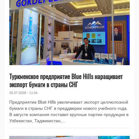
Туркменское предприятие Blue Hills наращивает
экспорт бумаги в страны СНГ
25.07.2026 - 11:04
Предприятие Blue Hills увеличивает экспорт целлюлозной
бумаги в страны СНГ в преддверии нового учебного года.
В августе компания поставит крупные партии продукции в
Узбекистан, Таджикистан,...