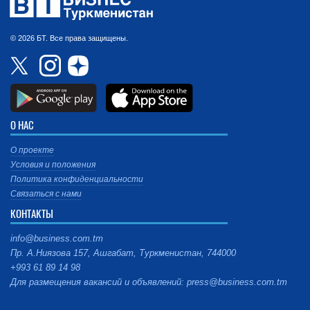
© 2026 БТ. Все права защищены.
О НАС
О проекте
Условия и положения
Политика конфиденциальности
Связаться с нами
КОНТАКТЫ
info@business.com.tm
Пр. А.Ниязова 157, Ашгабат, Туркменистан, 744000
+993 61 89 14 98
Для размещения вакансий и объявлений: press@business.com.tm