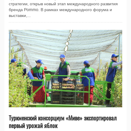
стратегии, открыв новый этап международного развития
бренда Pommo. В рамках международного форума и
выставки,...
Туркменский консорциум «Миве» экспортировал
первый урожай яблок