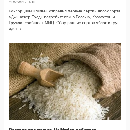
13.07.2026 - 15:18
Консорциум «Миве» отправил первые партии яблок сорта
«Джинджер Голд» потребителям в Россию, Казахстан и
Грузию, сообщает МИЦ. Сбор ранних сортов яблок и груш
идет в...