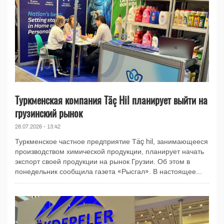
Туркменская компания Täç Hil планирует выйти на
грузинский рынок
28.07.2026 - 13:42
Туркменское частное предприятие Täç hil, занимающееся
производством химической продукции, планирует начать
экспорт своей продукции на рынок Грузии. Об этом в
понедельник сообщила газета «Рысгал». В настоящее...