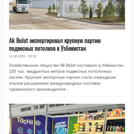
Ak Bulut экспортировал крупную партию
подвесных потолков в Узбекистан
01.08.2026 - 09:38
Хозяйственное общество Ak Bulut поставило в Узбекистан
120 тыс. квадратных метров подвесных потолочных
систем. Крупная экспортная партия стала очередным
этапом расширения международных поставок
туркменского производителя...