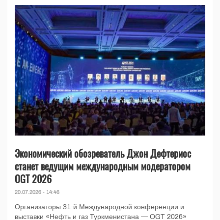
Экономический обозреватель Джон Дефтериос
станет ведущим международным модератором
OGT 2026
20.07.2026 - 14:46
Организаторы 31-й Международной конференции и
выставки «Нефть и газ Туркменистана — OGT 2026»