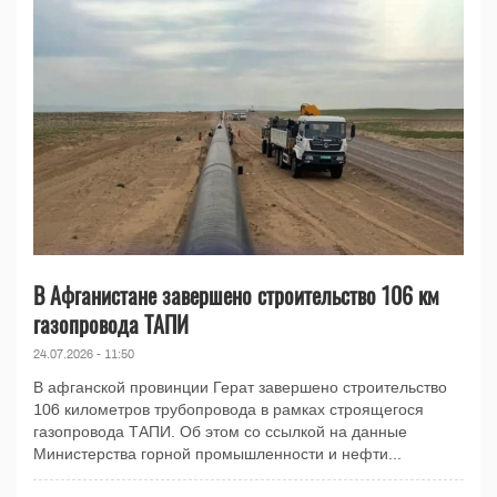
В Афганистане завершено строительство 106 км
газопровода ТАПИ
24.07.2026 - 11:50
В афганской провинции Герат завершено строительство
106 километров трубопровода в рамках строящегося
газопровода ТАПИ. Об этом со ссылкой на данные
Министерства горной промышленности и нефти...