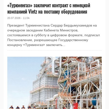
«Туркменгаз» заключит контракт с немецкой
компанией Vietz на поставку оборудования
20.07.2026 - 11:04
Президент Туркменистана Сердар Бердымухамедов на
очередном заседании Кабинета Министров,
состоявшемся в субботу в цифровом формате, подписал
Постановление, разрешающее Государственному
концерну «Туркменгаз» заключить...