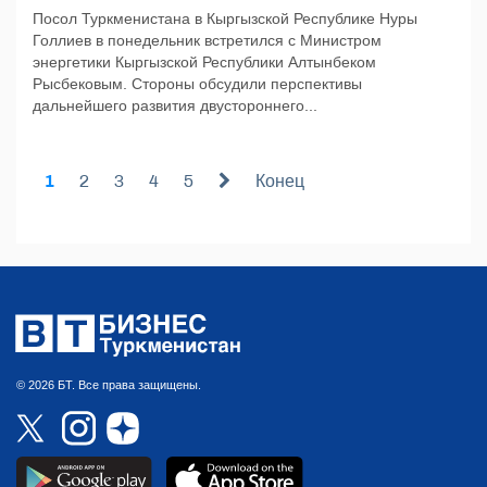
Посол Туркменистана в Кыргызской Республике Нуры
Голлиев в понедельник встретился с Министром
энергетики Кыргызской Республики Алтынбеком
Рысбековым. Стороны обсудили перспективы
дальнейшего развития двустороннего...
1
2
3
4
5
Конец
© 2026 БТ. Все права защищены.