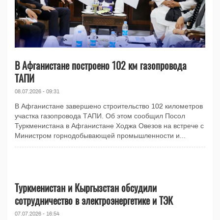
В Афганистане построено 102 км газопровода
ТАПИ
08.07.2026 - 09:31
В Афганистане завершено строительство 102 километров
участка газопровода ТАПИ. Об этом сообщил Посол
Туркменистана в Афганистане Ходжа Овезов на встрече с
Министром горнодобывающей промышленности и...
Туркменистан и Кыргызстан обсудили
сотрудничество в электроэнергетике и ТЭК
07.07.2026 - 16:54