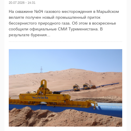
20.07.2026 - 14:31
На скважине №04 газового месторождения в Марыйском
велаяте получен новый промышленный приток
бессернистого природного газа. Об этом в воскресенье
сообщили официальные СМИ Туркменистана. В
результате бурения...