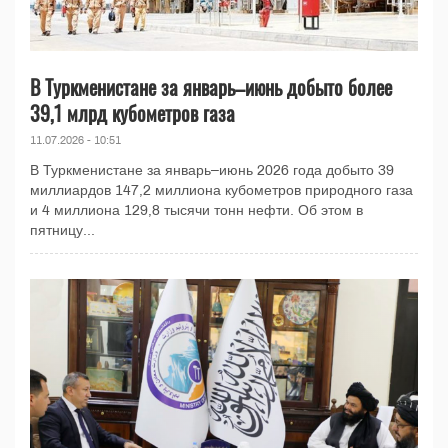
В Туркменистане за январь–июнь добыто более
39,1 млрд кубометров газа
11.07.2026 - 10:51
В Туркменистане за январь–июнь 2026 года добыто 39
миллиардов 147,2 миллиона кубометров природного газа
и 4 миллиона 129,8 тысячи тонн нефти. Об этом в
пятницу...