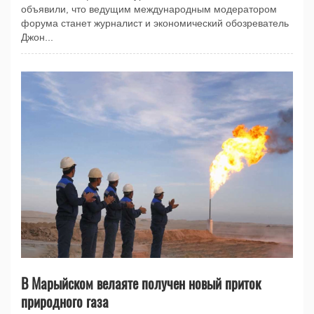
объявили, что ведущим международным модератором
форума станет журналист и экономический обозреватель
Джон...
В Марыйском велаяте получен новый приток
природного газа