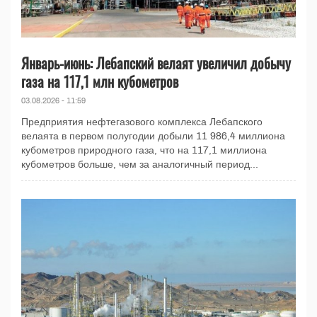
Январь-июнь: Лебапский велаят увеличил добычу
газа на 117,1 млн кубометров
03.08.2026 - 11:59
Предприятия нефтегазового комплекса Лебапского
велаята в первом полугодии добыли 11 986,4 миллиона
кубометров природного газа, что на 117,1 миллиона
кубометров больше, чем за аналогичный период...