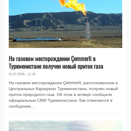
На газовом месторождении Çemmerli в
Туркменистане получен новый приток газа
31.07.2026 - 11:18
На газовом месторождении Çemmerli, расположенном в
Центральных Каракумах Туркменистана, получен новый
приток природного газа. Об этом в четверг сообщили
официальные СМИ Туркменистана. Как отмечается в
сообщении,...