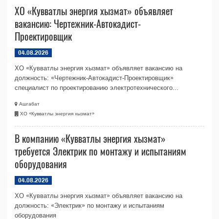
ХО «Кувватлы энергия хызмат» объявляет
вакансию: Чертежник-Автокадист-
Проектировщик
04.08.2026
ХО «Кувватлы энергия хызмат» объявляет вакансию на
должность: «Чертежник-Автокадист-Проектировщик»
специалист по проектированию электротехнического...
Ашгабат
ХО «Кувватлы энергия хызмат»
В компанию «Кувватлы энергия хызмат»
требуется Электрик по монтажу и испытаниям
оборудования
04.08.2026
ХО «Кувватлы энергия хызмат» объявляет вакансию на
должность: «Электрик» по монтажу и испытаниям
оборудования