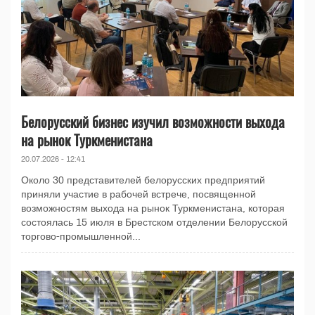
Белорусский бизнес изучил возможности выхода
на рынок Туркменистана
20.07.2026 - 12:41
Около 30 представителей белорусских предприятий
приняли участие в рабочей встрече, посвященной
возможностям выхода на рынок Туркменистана, которая
состоялась 15 июля в Брестском отделении Белорусской
торгово-промышленной...