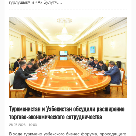
гурлушык» и «Ак Булут»,...
Туркменистан и Узбекистан обсудили расширение
торгово-экономического сотрудничества
28.07.2026 - 10:03
В ходе туркмено-узбекского бизнес-форума, проходящего