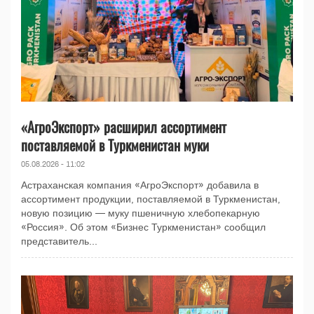
«АгроЭкспорт» расширил ассортимент
поставляемой в Туркменистан муки
05.08.2026 - 11:02
Астраханская компания «АгроЭкспорт» добавила в
ассортимент продукции, поставляемой в Туркменистан,
новую позицию — муку пшеничную хлебопекарную
«Россия». Об этом «Бизнес Туркменистан» сообщил
представитель...