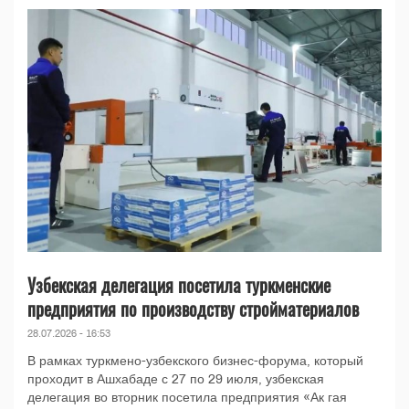
Узбекская делегация посетила туркменские
предприятия по производству стройматериалов
28.07.2026 - 16:53
В рамках туркмено-узбекского бизнес-форума, который
проходит в Ашхабаде с 27 по 29 июля, узбекская
делегация во вторник посетила предприятия «Ак гая