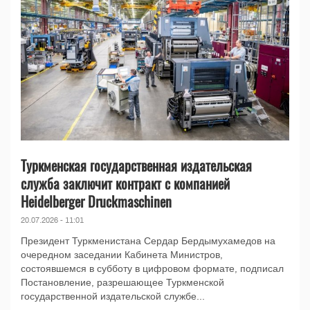
Туркменская государственная издательская
служба заключит контракт с компанией
Heidelberger Druckmaschinen
20.07.2026 - 11:01
Президент Туркменистана Сердар Бердымухамедов на
очередном заседании Кабинета Министров,
состоявшемся в субботу в цифровом формате, подписал
Постановление, разрешающее Туркменской
государственной издательской службе...