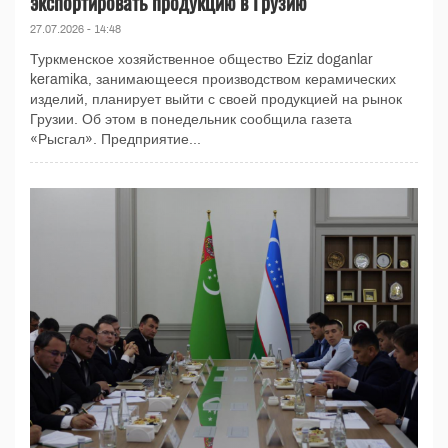
экспортировать продукцию в Грузию
27.07.2026 - 14:48
Туркменское хозяйственное общество Eziz doganlar
keramika, занимающееся производством керамических
изделий, планирует выйти с своей продукцией на рынок
Грузии. Об этом в понедельник сообщила газета
«Рысгал». Предприятие...