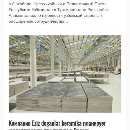
в Ашхабаде, Чрезвычайный и Полномочный Посол
Республики Узбекистан в Туркменистане Равшанбек
Алимов заявил о готовности узбекской стороны к
расширению сотрудничества...
Компания Eziz doganlar keramika планирует