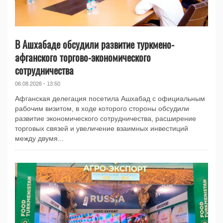
В Ашхабаде обсудили развитие туркмено-
афганского торгово-экономического
сотрудничества
06.08.2026 - 13:50
Афганская делегация посетила Ашхабад с официальным
рабочим визитом, в ходе которого стороны обсудили
развитие экономического сотрудничества, расширение
торговых связей и увеличение взаимных инвестиций
между двумя...