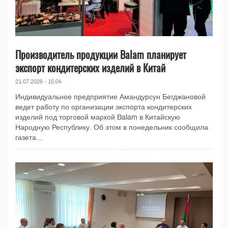
Производитель продукции Balam планирует
экспорт кондитерских изделий в Китай
21.07.2026 - 15:04
Индивидуальное предприятие Амандурсун Бегджановой
ведет работу по организации экспорта кондитерских
изделий под торговой маркой Balam в Китайскую
Народную Республику. Об этом в понедельник сообщила
газета...