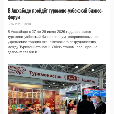
В Ашхабаде пройдёт туркмено-узбекский бизнес-
форум
27.07.2026 - 09:48
В Ашхабаде с 27 по 29 июля 2026 года состоится
туркмено-узбекский бизнес-форум, направленный на
укрепление торгово-экономического сотрудничества
между Туркменистаном и Узбекистаном, расширение
деловых связей и...