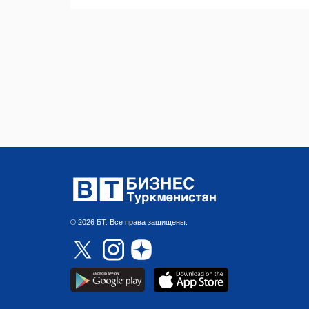
© 2026 БТ. Все права защищены.