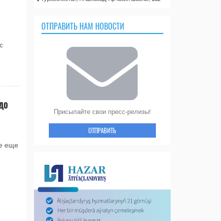
ОТПРАВИТЬ НАМ НОВОСТИ
с
до
Присылайте свои пресс-релизы!
ОТПРАВИТЬ
ре еще