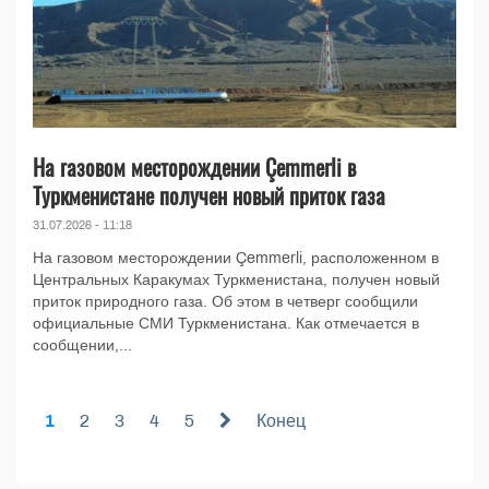
На газовом месторождении Çemmerli в
Туркменистане получен новый приток газа
31.07.2026 - 11:18
На газовом месторождении Çemmerli, расположенном в
Центральных Каракумах Туркменистана, получен новый
приток природного газа. Об этом в четверг сообщили
официальные СМИ Туркменистана. Как отмечается в
сообщении,...
1
2
3
4
5
Конец