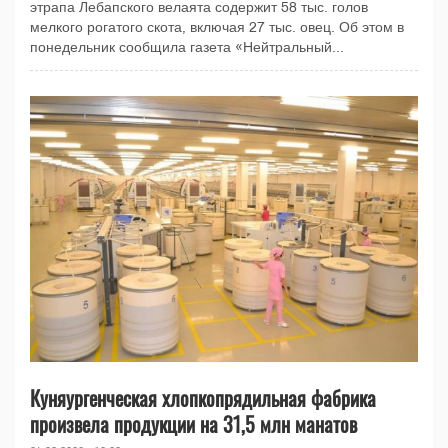
этрапа Лебапского велаята содержит 58 тыс. голов
мелкого рогатого скота, включая 27 тыс. овец. Об этом в
понедельник сообщила газета «Нейтральный...
Куняургенческая хлопкопрядильная фабрика
произвела продукции на 31,5 млн манатов