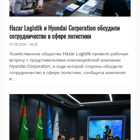
Hazar Logistik и Hyundai Corporation обсудили
сотрудничество в сфере логистики
07.08.2026 - 09:32
Хозяйственное общество Hazar Logistik провело рабочую
встречу с представителями южнокорейской компании
Hyundai Corporation, в ходе которой стороны обсудили
сотрудничество в сфере логистики, сообщила компания
в...