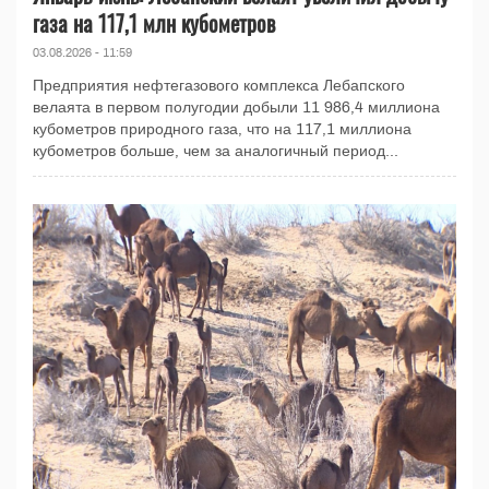
газа на 117,1 млн кубометров
03.08.2026 - 11:59
Предприятия нефтегазового комплекса Лебапского
велаята в первом полугодии добыли 11 986,4 миллиона
кубометров природного газа, что на 117,1 миллиона
кубометров больше, чем за аналогичный период...