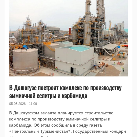
В Дашогузе построят комплекс по производству
аммиачной селитры и карбамида
05.08.2026 - 11:09
В Дашогузском велаяте планируется строительство
комплекса по производству аммиачной селитры и
карбамида. Об этом сообщила в среду газета
«Нейтральный Туркменистан». Государственный концерн