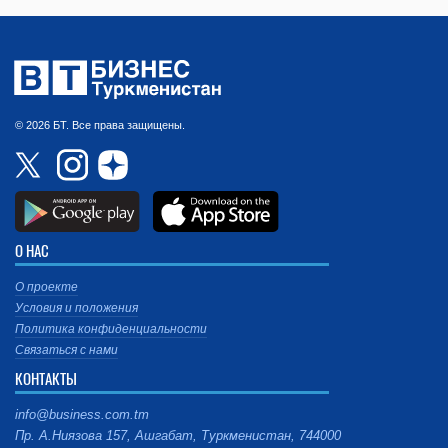
© 2026 БТ. Все права защищены.
О НАС
О проекте
Условия и положения
Политика конфиденциальности
Связаться с нами
КОНТАКТЫ
info@business.com.tm
Пр. А.Ниязова 157, Ашгабат, Туркменистан, 744000