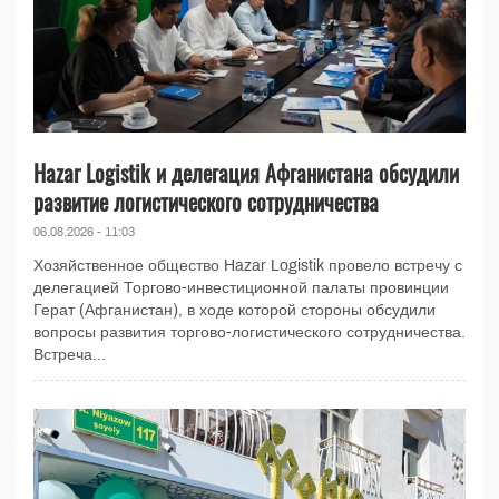
Hazar Logistik и делегация Афганистана обсудили
развитие логистического сотрудничества
06.08.2026 - 11:03
Хозяйственное общество Hazar Logistik провело встречу с
делегацией Торгово-инвестиционной палаты провинции
Герат (Афганистан), в ходе которой стороны обсудили
вопросы развития торгово-логистического сотрудничества.
Встреча...