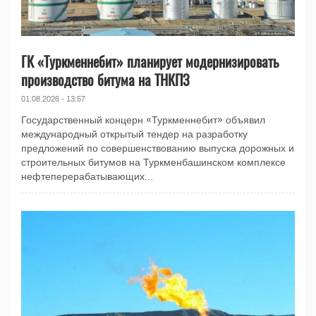
ГК «Туркменнебит» планирует модернизировать
производство битума на ТНКПЗ
01.08.2026 - 13:57
Государственный концерн «Туркменнебит» объявил
международный открытый тендер на разработку
предложений по совершенствованию выпуска дорожных и
строительных битумов на Туркменбашинском комплексе
нефтеперерабатывающих...