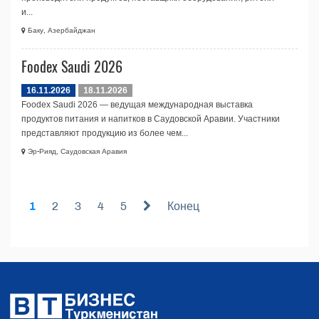
и...
Баку, Азербайджан
Foodex Saudi 2026
16.11.2026
18.11.2026
Foodex Saudi 2026 — ведущая международная выставка
продуктов питания и напитков в Саудовской Аравии. Участники
представляют продукцию из более чем...
Эр-Рияд, Саудовская Аравия
1
2
3
4
5
Конец