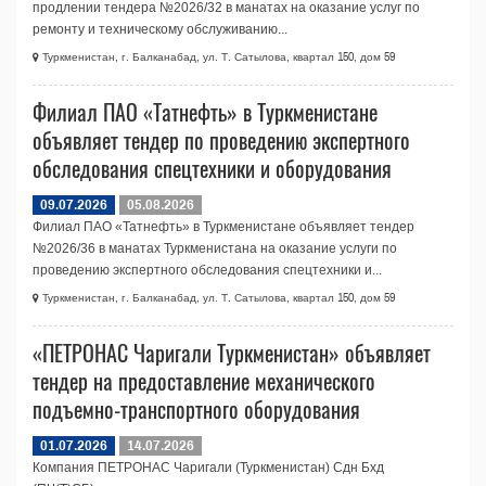
продлении тендера №2026/32 в манатах на оказание услуг по
ремонту и техническому обслуживанию...
Туркменистан, г. Балканабад, ул. Т. Сатылова, квартал 150, дом 59
Филиал ПАО «Татнефть» в Туркменистане
объявляет тендер по проведению экспертного
обследования спецтехники и оборудования
09.07.2026
05.08.2026
Филиал ПАО «Татнефть» в Туркменистане объявляет тендер
№2026/36 в манатах Туркменистана на оказание услуги по
проведению экспертного обследования спецтехники и...
Туркменистан, г. Балканабад, ул. Т. Сатылова, квартал 150, дом 59
«ПЕТРОНАС Чаригали Туркменистан» объявляет
тендер на предоставление механического
подъемно-транспортного оборудования
01.07.2026
14.07.2026
Компания ПЕТРОНАС Чаригали (Туркменистан) Сдн Бхд