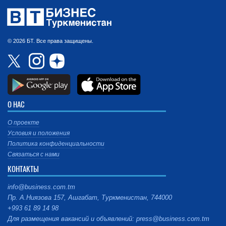
© 2026 БТ. Все права защищены.
О НАС
О проекте
Условия и положения
Политика конфиденциальности
Связаться с нами
КОНТАКТЫ
info@business.com.tm
Пр. А.Ниязова 157, Ашгабат, Туркменистан, 744000
+993 61 89 14 98
Для размещения вакансий и объявлений: press@business.com.tm