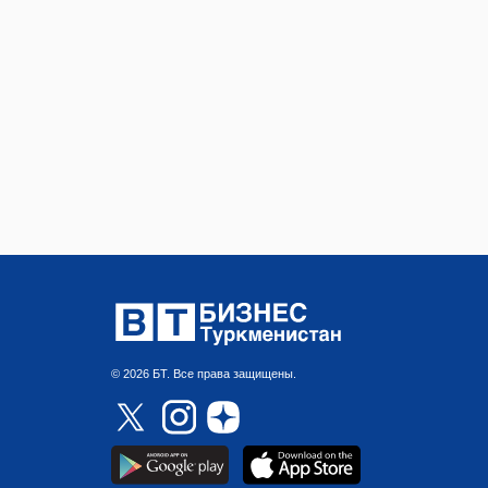
© 2026 БТ. Все права защищены.