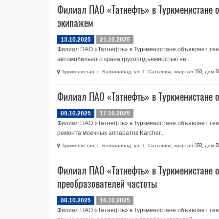
Филиал ПАО «Татнефть» в Туркменистане о
экипажем
13.10.2025
21.10.2025
Филиал ПАО «Татнефть» в Туркменистане объявляет тен
автомобильного крана грузоподъемностью не...
Туркменистан, г. Балканабад, ул. Т. Сатылова, квартал 150, дом 5
Филиал ПАО «Татнефть» в Туркменистане о
09.10.2025
17.10.2025
Филиал ПАО «Татнефть» в Туркменистане объявляет тен
ремонта моечных аппаратов Karcher...
Туркменистан, г. Балканабад, ул. Т. Сатылова, квартал 150, дом 5
Филиал ПАО «Татнефть» в Туркменистане о
преобразователей частоты
08.10.2025
16.10.2025
Филиал ПАО «Татнефть» в Туркменистане объявляет тенд