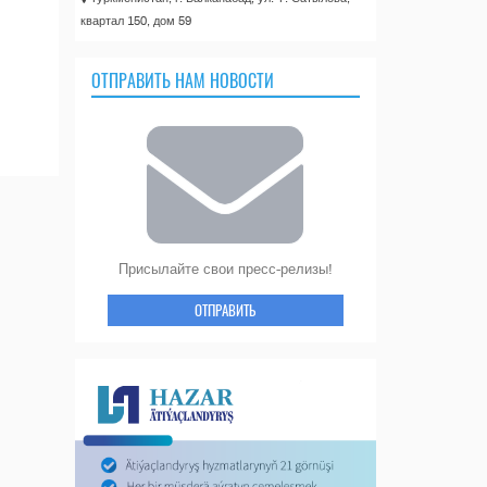
квартал 150, дом 59
ОТПРАВИТЬ НАМ НОВОСТИ
Присылайте свои пресс-релизы!
ОТПРАВИТЬ