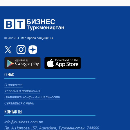
© 2026 БТ. Все права защищены.
О НАС
О проекте
Условия и положения
Политика конфиденциальности
Связаться с нами
КОНТАКТЫ
info@business.com.tm
Пр. А.Ниязова 157, Ашгабат, Туркменистан, 744000