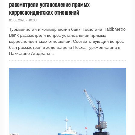
рассмотрели установление прямых
корреспондентских отношений
01.05.2026 - 10:33
Туркменистан и коммерческий банк Пакистана HabibMetro
Bank рассмотрели вопрос установления прямых
корреспондентских отношений. Соответствующий вопрос
был рассмотрен в ходе встречи Посла Туркменистана в
Пакистане Атаджана...