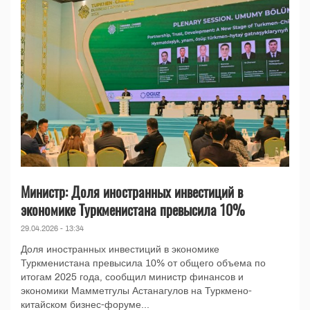
Министр: Доля иностранных инвестиций в
экономике Туркменистана превысила 10%
29.04.2026 - 13:34
Доля иностранных инвестиций в экономике
Туркменистана превысила 10% от общего объема по
итогам 2025 года, сообщил министр финансов и
экономики Мамметгулы Астанагулов на Туркмено-
китайском бизнес-форуме...