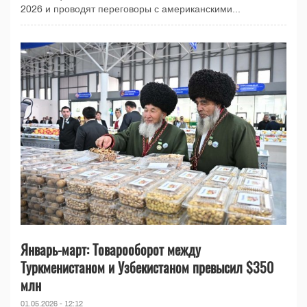
2026 и проводят переговоры с американскими...
Январь-март: Товарооборот между
Туркменистаном и Узбекистаном превысил $350
млн
01.05.2026 - 12:12