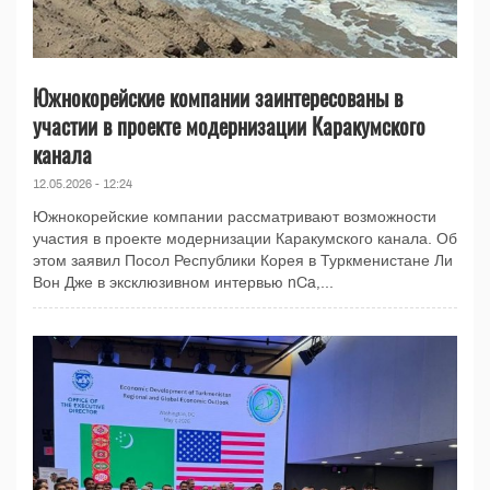
Южнокорейские компании заинтересованы в
участии в проекте модернизации Каракумского
канала
12.05.2026 - 12:24
Южнокорейские компании рассматривают возможности
участия в проекте модернизации Каракумского канала. Об
этом заявил Посол Республики Корея в Туркменистане Ли
Вон Дже в эксклюзивном интервью nCa,...