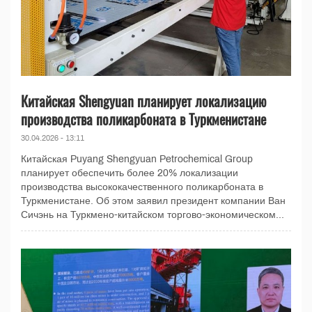
Китайская Shengyuan планирует локализацию
производства поликарбоната в Туркменистане
30.04.2026 - 13:11
Китайская Puyang Shengyuan Petrochemical Group
планирует обеспечить более 20% локализации
производства высококачественного поликарбоната в
Туркменистане. Об этом заявил президент компании Ван
Сичэнь на Туркмено-китайском торгово-экономическом...