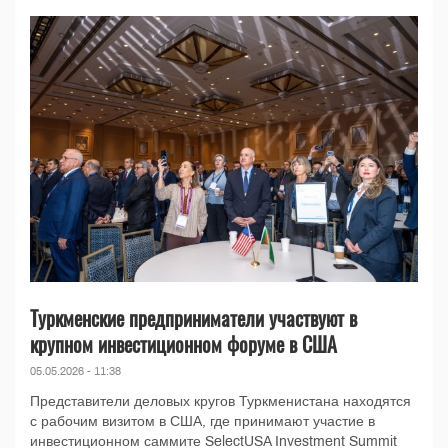
Туркменские предприниматели участвуют в
крупном инвестиционном форуме в США
05.05.2026 - 11:38
Представители деловых кругов Туркменистана находятся
с рабочим визитом в США, где принимают участие в
инвестиционном саммите SelectUSA Investment Summit