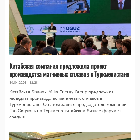
Китайская компания предложила проект
производства магниевых сплавов в Туркменистане
30.04.2026 - 12:28
Китайская Shaanxi Yulin Energy Group предложила
наладить производство магниевых сплавов в
Туркменистане. Об этом заявил председатель компании
Гао Сицзюнь на Туркмено-китайском бизнес-форуме в
среду в...