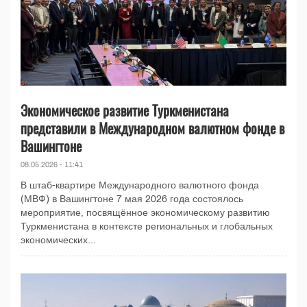
Экономическое развитие Туркменистана
представили в Международном валютном фонде в
Вашингтоне
08.05.2026 - 11:41
В штаб-квартире Международного валютного фонда
(МВФ) в Вашингтоне 7 мая 2026 года состоялось
мероприятие, посвящённое экономическому развитию
Туркменистана в контексте региональных и глобальных
экономических...