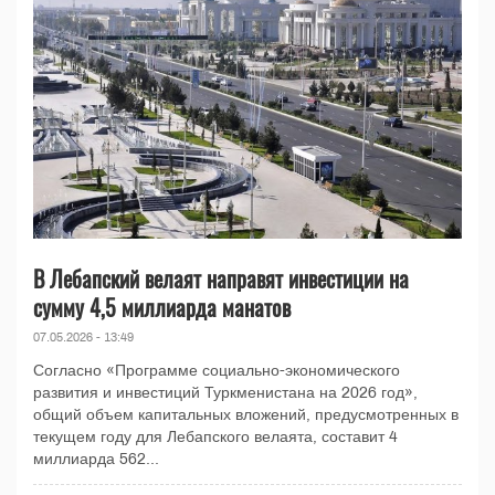
В Лебапский велаят направят инвестиции на
сумму 4,5 миллиарда манатов
07.05.2026 - 13:49
Согласно «Программе социально-экономического
развития и инвестиций Туркменистана на 2026 год»,
общий объем капитальных вложений, предусмотренных в
текущем году для Лебапского велаята, составит 4
миллиарда 562...