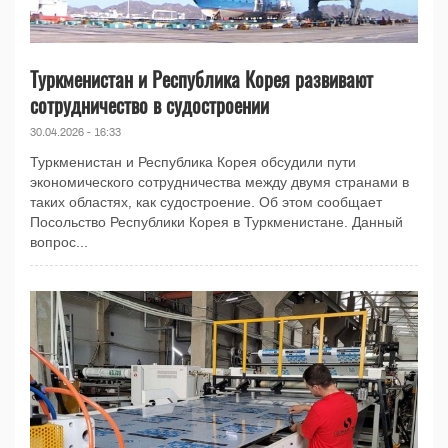
Туркменистан и Республика Корея развивают
сотрудничество в судостроении
30.04.2026 - 16:33
Туркменистан и Республика Корея обсудили пути
экономического сотрудничества между двумя странами в
таких областях, как судостроение. Об этом сообщает
Посольство Республики Корея в Туркменистане. Данный
вопрос...