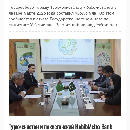
Товарооборот между Туркменистаном и Узбекистаном в
январе-марте 2026 года составил $357,5 млн. Об этом
сообщается в отчете Государственного комитета по
статистике Узбекистана. За отчетный период Узбекистан...
Туркменистан и пакистанский HabibMetro Bank