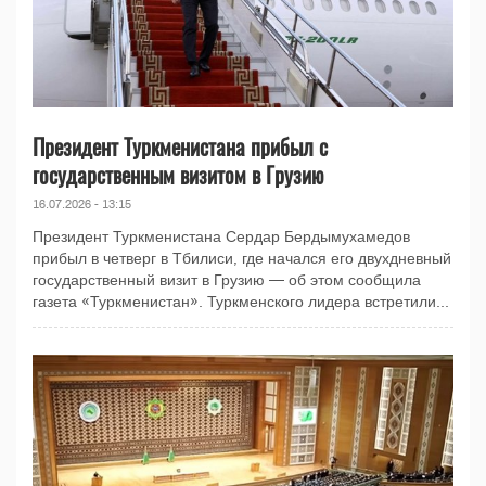
Президент Туркменистана прибыл с
государственным визитом в Грузию
16.07.2026 - 13:15
Президент Туркменистана Сердар Бердымухамедов
прибыл в четверг в Тбилиси, где начался его двухдневный
государственный визит в Грузию — об этом сообщила
газета «Туркменистан». Туркменского лидера встретили...