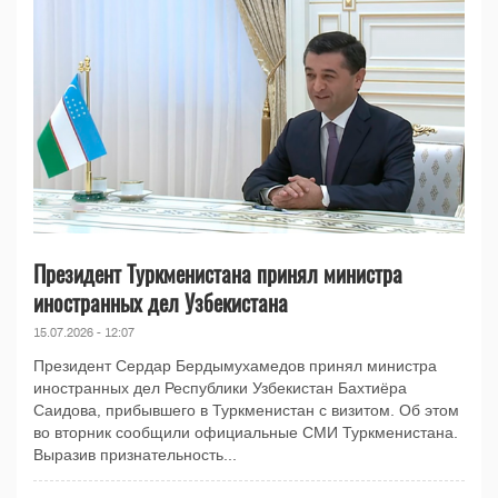
Президент Туркменистана принял министра
иностранных дел Узбекистана
15.07.2026 - 12:07
Президент Сердар Бердымухамедов принял министра
иностранных дел Республики Узбекистан Бахтиёра
Саидова, прибывшего в Туркменистан с визитом. Об этом
во вторник сообщили официальные СМИ Туркменистана.
Выразив признательность...