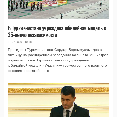
В Туркменистане учреждена юбилейная медаль к
35-летию независимости
11.07.2026 - 10:48
Президент Туркменистана Сердар Бердымухамедов в
пятницу на расширенном заседании Кабинета Министров
подписал Закон Туркменистана об учреждении
юбилейной медали «Участнику торжественного военного
шествия, посвящённого...