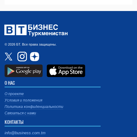
© 2026 БТ. Все права защищены.
О НАС
О проекте
Условия и положения
Политика конфиденциальности
Связаться с нами
КОНТАКТЫ
info@business.com.tm