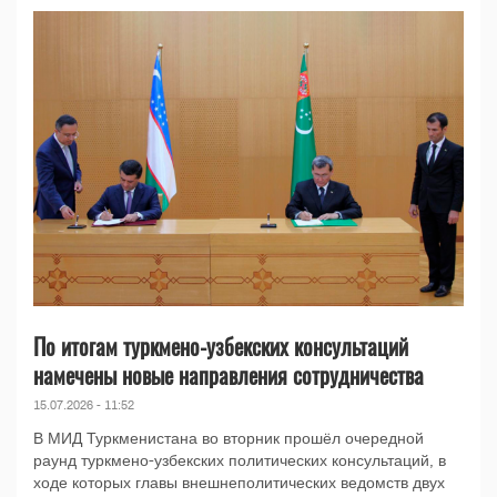
По итогам туркмено-узбекских консультаций
намечены новые направления сотрудничества
15.07.2026 - 11:52
В МИД Туркменистана во вторник прошёл очередной
раунд туркмено-узбекских политических консультаций, в
ходе которых главы внешнеполитических ведомств двух