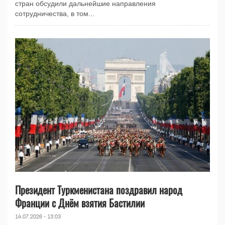
стран обсудили дальнейшие направления
сотрудничества, в том...
Президент Туркменистана поздравил народ
Франции с Днём взятия Бастилии
14.07.2026 - 13:03