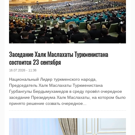
Заседание Халк Маслахаты Туркменистана
состоится 23 сентября
16.07.2026 - 11:36
Национальный Лидер туркменского народа,
Председатель Халк Маслахаты Туркменистана
Гурбангулы Бердымухамедов в среду провёл очередное
заседание Президиума Халк Маслахаты, на котором было
принято решение созвать очередное...