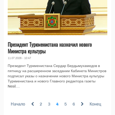
Президент Туркменистана назначил нового
Министра культуры
11.07.2026 - 10:47
Президент Туркменистана Сердар Бердымухамедов в
пятницу на расширенном заседании Кабинета Министров
подписал указы о назначении нового Министра культуры
Туркменистана и нового Главного редактора газеты
Nesil....
Начало
2
3
4
5
6
Конец