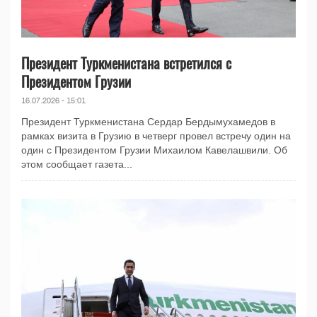
Президент Туркменистана встретился с
Президентом Грузии
16.07.2026 - 15:01
Президент Туркменистана Сердар Бердымухамедов в
рамках визита в Грузию в четверг провел встречу один на
один с Президентом Грузии Михаилом Кавелашвили. Об
этом сообщает газета...