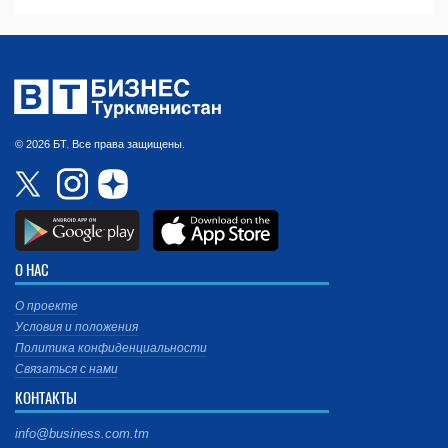
© 2026 БТ. Все права защищены.
О НАС
О проекте
Условия и положения
Политика конфиденциальности
Связаться с нами
КОНТАКТЫ
info@business.com.tm