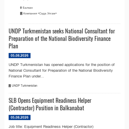
Балкан
Компания «Сада Улгам»
UNDP Turkmenistan seeks National Consultant for
Preparation of the National Biodiversity Finance
Plan
05.08.2026
UNDP Turkmenistan has opened applications for the position of
National Consultant for Preparation of the National Biodiversity
Finance Plan under...
UNDP Turkmenistan
SLB Opens Equipment Readiness Helper
(Contractor) Position in Balkanabat
05.08.2026
Job title: Equipment Readiness Helper (Contractor)