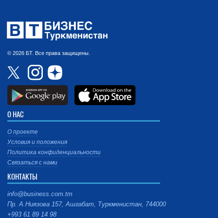
© 2026 БТ. Все права защищены.
О НАС
О проекте
Условия и положения
Политика конфиденциальности
Связаться с нами
КОНТАКТЫ
info@business.com.tm
Пр. А.Ниязова 157, Ашгабат, Туркменистан, 744000
+993 61 89 14 98