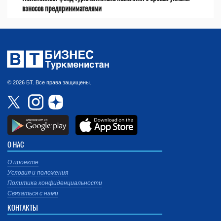
взносов предпринимателями
© 2026 БТ. Все права защищены.
О НАС
О проекте
Условия и положения
Политика конфиденциальности
Связаться с нами
КОНТАКТЫ