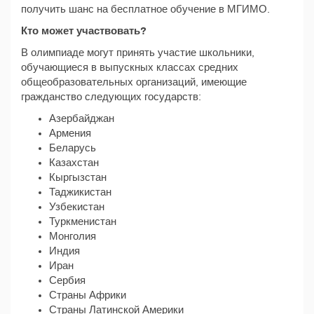
получить шанс на бесплатное обучение в МГИМО.
Кто может участвовать?
В олимпиаде могут принять участие школьники,
обучающиеся в выпускных классах средних
общеобразовательных организаций, имеющие
гражданство следующих государств:
Азербайджан
Армения
Беларусь
Казахстан
Кыргызстан
Таджикистан
Узбекистан
Туркменистан
Монголия
Индия
Иран
Сербия
Страны Африки
Страны Латинской Америки