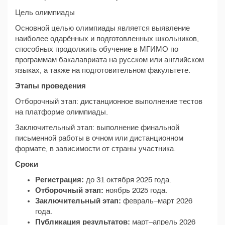
Цель олимпиады
Основной целью олимпиады является выявление
наиболее одарённых и подготовленных школьников,
способных продолжить обучение в МГИМО по
программам бакалавриата на русском или английском
языках, а также на подготовительном факультете.
Этапы проведения
Отборочный этап: дистанционное выполнение тестов
на платформе олимпиады.
Заключительный этап: выполнение финальной
письменной работы в очном или дистанционном
формате, в зависимости от страны участника.
Сроки
Регистрация:
до 31 октября 2025 года.
Отборочный этап:
ноябрь 2025 года.
Заключительный этап:
февраль–март 2026
года.
Публикация результатов:
март–апрель 2026