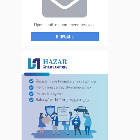
Присылайте свои пресс-релизы!
ОТПРАВИТЬ