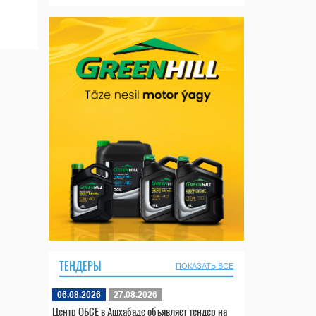
ТЕНДЕРЫ
ПОКАЗАТЬ ВСЕ
06.08.2026
27.08.2026
Центр ОБСЕ в Ашхабаде объявляет тендер на