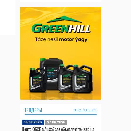
ТЕНДЕРЫ
ПОКАЗАТЬ ВСЕ
06.08.2026
27.08.2026
Центр ОБСЕ в Ашхабаде объявляет тендер на