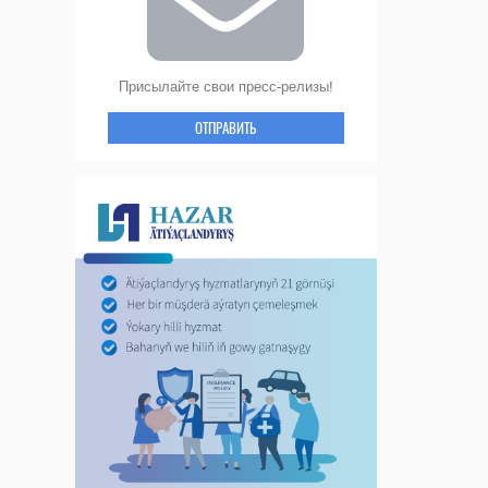
Присылайте свои пресс-релизы!
ОТПРАВИТЬ