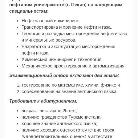
нефтяном университете (г. Пекин) по следующим
специальностям:
Нефтегазовый инжиниринг.
Транспортировка и хранение нефти и газа.
Геология и разведка месторождений нефти и газа
и минеральных ресурсов.
Разработка и эксплуатация месторождений
нефти и газа.
Химический инжиниринг и технология.
Механическое проектирование и автоматизация.
Экзаменационный отбор включает два этапа:
тестирование по математике, химии, физике и
собеседование на знание английского языка.
Требование к абитуриентам:
возраст не старше 25 лет;
наличие гражданства Туркменистана;
хорошее знание английского языка;
наличие хороших оценок (отсутствие троек
(удовлетворительных оценок) в аттестате,