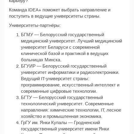
карьеру?
Команда IDEA+ поможет выбрать направление и
поступить в ведущие университеты страны.
Университеты-партнёры:
БГМУ — Белорусский государственный
медицинский университет. Лучший медицинский
университет Беларуси с современной
клинической базой и практикой в ведущих
больницах Минска.
БГУИР — Белорусский государственный
университет информатики и радиоэлектроники.
Ведущий IT-университет страны:
программирование, искусственный интеллект и
современные цифровые технологии.
БГТУ — Белорусский государственный
технологический университет. Современные
направления: химические технологии, IT, лесное
хозяйство и промышленная экономика.
ГрГУ им. Янки Купалы — Гродненский
государственный университет имени Янки