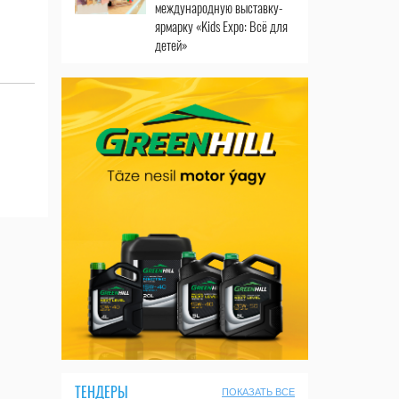
международную выставку-
ярмарку «Kids Expo: Всё для
детей»
ТЕНДЕРЫ
ПОКАЗАТЬ ВСЕ