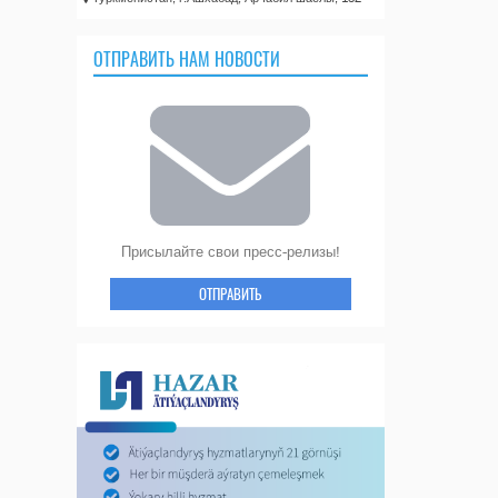
ОТПРАВИТЬ НАМ НОВОСТИ
Присылайте свои пресс-релизы!
ОТПРАВИТЬ