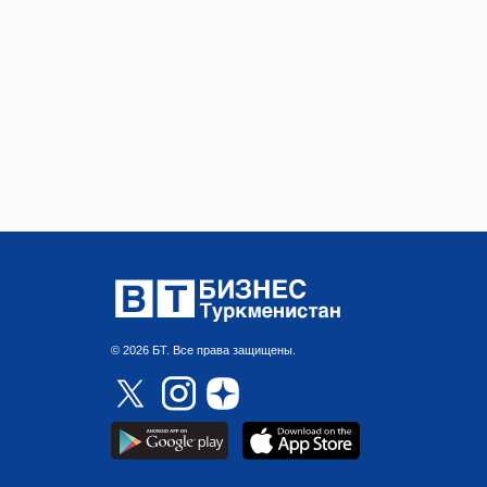
© 2026 БТ. Все права защищены.