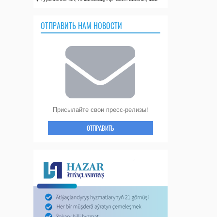
ОТПРАВИТЬ НАМ НОВОСТИ
Присылайте свои пресс-релизы!
ОТПРАВИТЬ