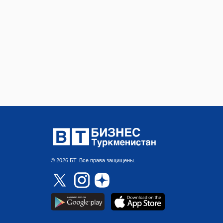
© 2026 БТ. Все права защищены.