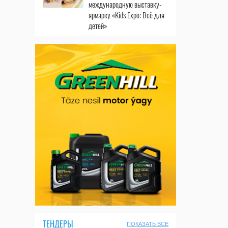
международную выставку-
ярмарку «Kids Expo: Всё для
детей»
ТЕНДЕРЫ
ПОКАЗАТЬ ВСЕ