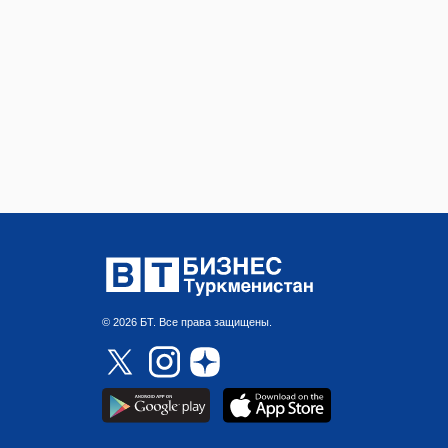
© 2026 БТ. Все права защищены.