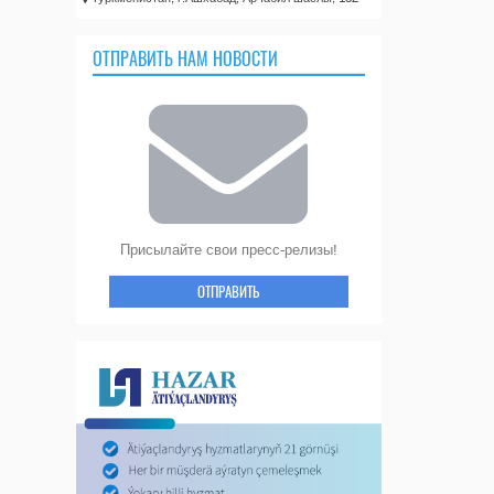
ОТПРАВИТЬ НАМ НОВОСТИ
Присылайте свои пресс-релизы!
ОТПРАВИТЬ