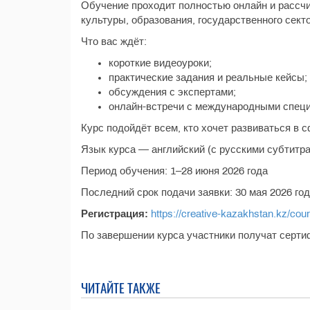
Обучение проходит полностью онлайн и рассчи
культуры, образования, государственного сект
Что вас ждёт:
короткие видеоуроки;
практические задания и реальные кейсы;
обсуждения с экспертами;
онлайн-встречи с международными спец
Курс подойдёт всем, кто хочет развиваться в 
Язык курса — английский (с русскими субтитра
Период обучения: 1–28 июня 2026 года
Последний срок подачи заявки: 30 мая 2026 го
Регистрация:
https://creative-kazakhstan.kz/cou
По завершении курса участники получат серти
ЧИТАЙТЕ ТАКЖЕ