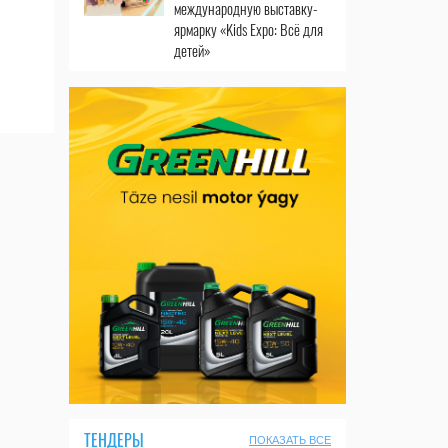
международную выставку-
ярмарку «Kids Expo: Всё для
детей»
ТЕНДЕРЫ
ПОКАЗАТЬ ВСЕ