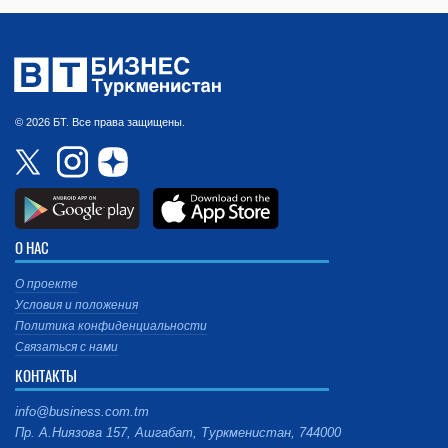
© 2026 БТ. Все права защищены.
О НАС
О проекте
Условия и положения
Политика конфиденциальности
Связаться с нами
КОНТАКТЫ
info@business.com.tm
Пр. А.Ниязова 157, Ашгабат, Туркменистан, 744000