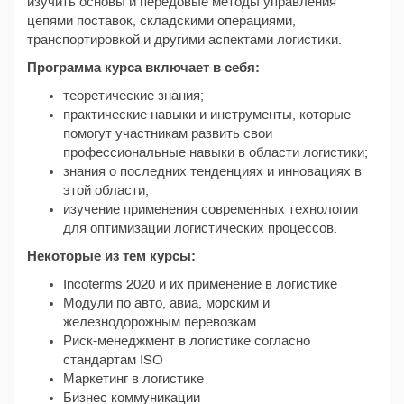
изучить основы и передовые методы управления
цепями поставок, складскими операциями,
транспортировкой и другими аспектами логистики.
Программа курса включает в себя:
теоретические знания;
практические навыки и инструменты, которые
помогут участникам развить свои
профессиональные навыки в области логистики;
знания о последних тенденциях и инновациях в
этой области;
изучение применения современных технологии
для оптимизации логистических процессов.
Некоторые из тем курсы:
Incoterms 2020 и их применение в логистике
Модули по авто, авиа, морским и
железнодорожным перевозкам
Риск-менеджмент в логистике согласно
стандартам ISO
Маркетинг в логистике
Бизнес коммуникации