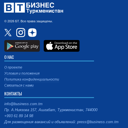
© 2026 БТ. Все права защищены.
О НАС
О проекте
Условия и положения
Политика конфиденциальности
Связаться с нами
КОНТАКТЫ
info@business.com.tm
Пр. А.Ниязова 157, Ашгабат, Туркменистан, 744000
+993 61 89 14 98
Для размещения вакансий и объявлений: press@business.com.tm