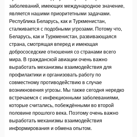
заболеваний, имеющих международное значение,
является нашими приоритетными задачами.
Республика Беларусь, как и Туркменистан,
сталкивается с подобными угрозами. Потому что,
Беларусь, как и Туркменистан, развивающаяся
страна, смотрящая вперед и имеющая
добрососедские отношения со странами всего
мира. В гражданской авиации очень важно
выработать механизмы взаимодействия для
профилактики и организовать работу по
совместному противодействию в случае
возникновения угрозы. Мы также сегодня нередко
встречаемся с инфекционными заболеваниями,
которые считались, побеждёнными во второй
половине прошлого века. Поэтому очень важно
выработать механизмы взаимодействия
информирования и обмена опытом.