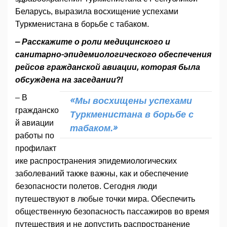
Беларусь, выразила восхищение успехами
Туркменистана в борьбе с табаком.
– Расскажите о роли медицинского и
санитарно-эпидемиологического обеспечения
рейсов гражданской авиации, которая была
обсуждена на заседании?!
– В
«Мы восхищены успехами
гражданско
Туркменистана в борьбе с
й авиации
табаком.»
работы по
профилакт
ике распространения эпидемиологических
заболеваний также важны, как и обеспечение
безопасности полетов. Сегодня люди
путешествуют в любые точки мира. Обеспечить
общественную безопасность пассажиров во время
путешествия и не допустить распространение