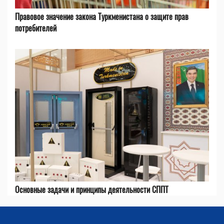
Правовое значение закона Туркменистана о защите прав
потребителей
Основные задачи и принципы деятельности СППТ