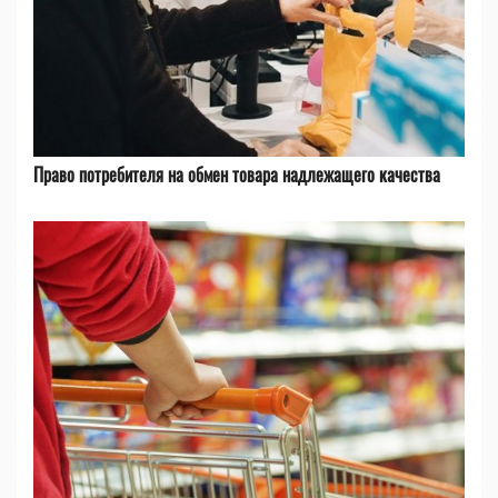
Право потребителя на обмен товара надлежащего качества