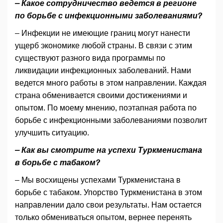
– Какое сотрудничество ведется в регионе
по борьбе с инфекционными заболеваниями?
– Инфекции не имеющие границ могут нанести
ущерб экономике любой страны. В связи с этим
существуют разного вида программы по
ликвидации инфекционных заболеваний. Нами
ведется много работы в этом направлении. Каждая
страна обменивается своими достижениями и
опытом. По моему мнению, поэтапная работа по
борьбе с инфекционными заболеваниями позволит
улучшить ситуацию.
– Как вы смотрите на успехи Туркменистана
в борьбе с табаком?
– Мы восхищены успехами Туркменистана в
борьбе с табаком. Упорство Туркменистана в этом
направлении дало свои результаты. Нам остается
только обмениваться опытом, вернее перенять