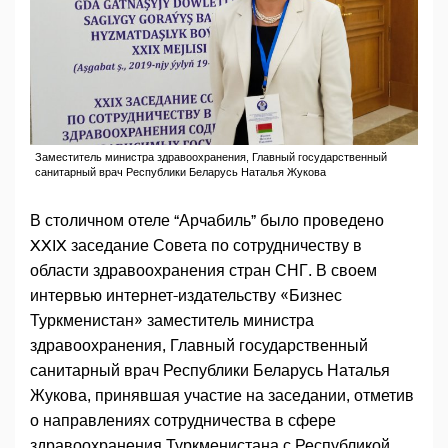
Заместитель министра здравоохранения, Главный государственный
санитарный врач Республики Беларусь Наталья Жукова
В столичном отеле “Арчабиль” было проведено
XXIX заседание Совета по сотрудничеству в
области здравоохранения стран СНГ. В своем
интервью интернет-издательству «Бизнес
Туркменистан» заместитель министра
здравоохранения, Главный государственный
санитарный врач Республики Беларусь Наталья
Жукова, принявшая участие на заседании, отметив
о направлениях сотрудничества в сфере
здравоохранения Туркменистана с Республикой