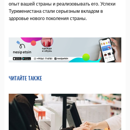
опыт вашей страны и реализовывать его. Успехи
Туркменистана стали серьезным вкладом в
здоровье нового поколения страны.
ЧИТАЙТЕ ТАКЖЕ