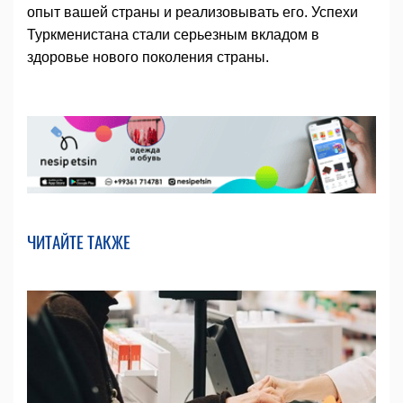
опыт вашей страны и реализовывать его. Успехи
Туркменистана стали серьезным вкладом в
здоровье нового поколения страны.
ЧИТАЙТЕ ТАКЖЕ