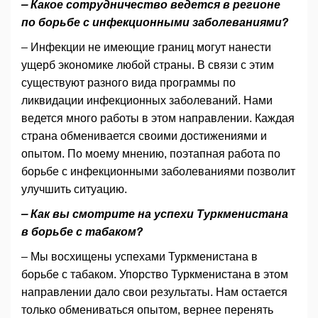
– Какое сотрудничество ведется в регионе
по борьбе с инфекционными заболеваниями?
– Инфекции не имеющие границ могут нанести
ущерб экономике любой страны. В связи с этим
существуют разного вида программы по
ликвидации инфекционных заболеваний. Нами
ведется много работы в этом направлении. Каждая
страна обменивается своими достижениями и
опытом. По моему мнению, поэтапная работа по
борьбе с инфекционными заболеваниями позволит
улучшить ситуацию.
– Как вы смотрите на успехи Туркменистана
в борьбе с табаком?
– Мы восхищены успехами Туркменистана в
борьбе с табаком. Упорство Туркменистана в этом
направлении дало свои результаты. Нам остается
только обмениваться опытом, вернее перенять