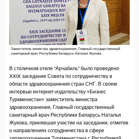
Заместитель министра здравоохранения, Главный государственный
санитарный врач Республики Беларусь Наталья Жукова
В столичном отеле “Арчабиль” было проведено
XXIX заседание Совета по сотрудничеству в
области здравоохранения стран СНГ. В своем
интервью интернет-издательству «Бизнес
Туркменистан» заместитель министра
здравоохранения, Главный государственный
санитарный врач Республики Беларусь Наталья
Жукова, принявшая участие на заседании, отметив
о направлениях сотрудничества в сфере
здравоохранения Туркменистана с Республикой