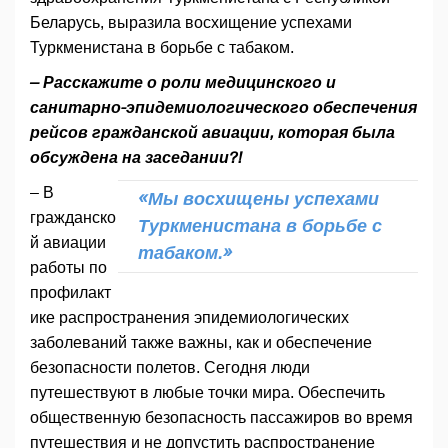
Беларусь, выразила восхищение успехами
Туркменистана в борьбе с табаком.
– Расскажите о роли медицинского и
санитарно-эпидемиологического обеспечения
рейсов гражданской авиации, которая была
обсуждена на заседании?!
– В
«Мы восхищены успехами
гражданско
Туркменистана в борьбе с
й авиации
табаком.»
работы по
профилакт
ике распространения эпидемиологических
заболеваний также важны, как и обеспечение
безопасности полетов. Сегодня люди
путешествуют в любые точки мира. Обеспечить
общественную безопасность пассажиров во время
путешествия и не допустить распространение