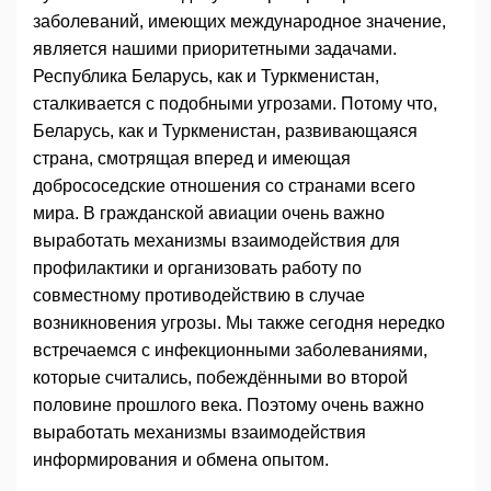
заболеваний, имеющих международное значение,
является нашими приоритетными задачами.
Республика Беларусь, как и Туркменистан,
сталкивается с подобными угрозами. Потому что,
Беларусь, как и Туркменистан, развивающаяся
страна, смотрящая вперед и имеющая
добрососедские отношения со странами всего
мира. В гражданской авиации очень важно
выработать механизмы взаимодействия для
профилактики и организовать работу по
совместному противодействию в случае
возникновения угрозы. Мы также сегодня нередко
встречаемся с инфекционными заболеваниями,
которые считались, побеждёнными во второй
половине прошлого века. Поэтому очень важно
выработать механизмы взаимодействия
информирования и обмена опытом.