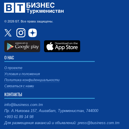
© 2026 БТ. Все права защищены.
О НАС
О проекте
Условия и положения
Политика конфиденциальности
Связаться с нами
КОНТАКТЫ
info@business.com.tm
Пр. А.Ниязова 157, Ашгабат, Туркменистан, 744000
+993 61 89 14 98
Для размещения вакансий и объявлений: press@business.com.tm