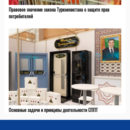
Правовое значение закона Туркменистана о защите прав
потребителей
Основные задачи и принципы деятельности СППТ