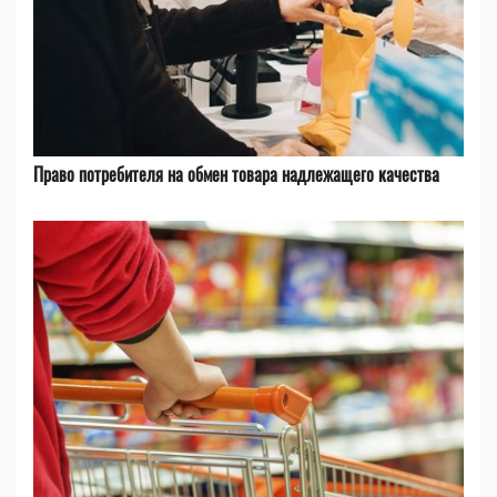
Право потребителя на обмен товара надлежащего качества