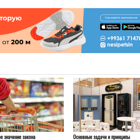
е значение закона
Основные задачи и принципы