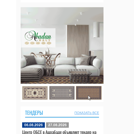
ТЕНДЕРЫ
ПОКАЗАТЬ ВСЕ
06.08.2026
27.08.2026
Центр ОБСЕ в Ашхабаде объявляет тендер на