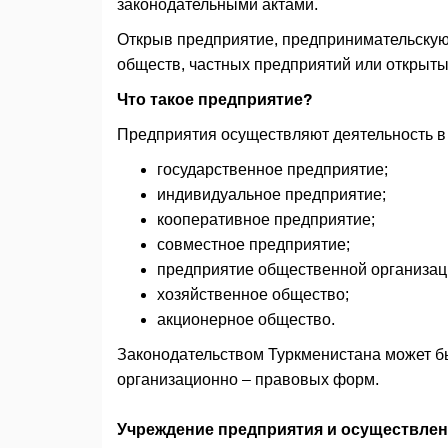
законодательными актами.
Открыв предприятие, предпринимательскую
обществ, частных предприятий или открыт
Что такое предприятие?
Предприятия осуществляют деятельность 
государственное предприятие;
индивидуальное предприятие;
кооперативное предприятие;
совместное предприятие;
предприятие общественной организац
хозяйственное общество;
акционерное общество.
Законодательством Туркменистана может б
организационно – правовых форм.
Учреждение предприятия и осуществлен