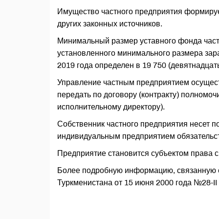
Имущество частного предприятия формируе
других законных источников.
Минимальный размер уставного фонда частн
установленного минимального размера зара
2019 года определен в 19 750 (девятнадцат
Управление частным предприятием осущест
передать по договору (контракту) полномо
исполнительному директору).
Собственник частного предприятия несет 
индивидуальным предприятием обязательс
Предприятие становится субъектом права с
Более подробную информацию, связанную с
Туркменистана от 15 июня 2000 года №28-II