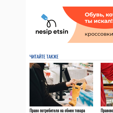
ЧИТАЙТЕ ТАКЖЕ
Право потребителя на обмен товара
Правово