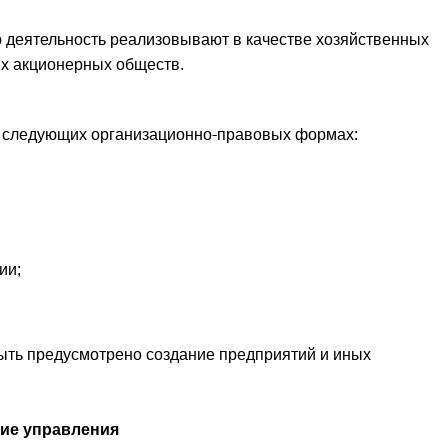
 деятельность реализовывают в качестве хозяйственных
ых акционерных обществ.
в следующих организационно-правовых формах:
ии;
ыть предусмотрено создание предприятий и иных
ие управления