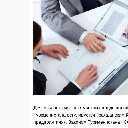
Деятельность местных частных предприяти
Туркменистана регулируется Гражданским 
предприятиях», Законом Туркменистана «О