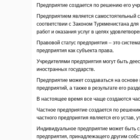
Предприятие создается по решению его учр
Предприятием является самостоятельный с
соответствии с Законом Туркменистана для
работ и оказания услуг в целях удовлетвор
Правовой статус предприятия – это систем
предприятия как субъекта права.
Учредителями предприятия могут быть деес
иностранных государств.
Предприятие может создаваться на основе 
предприятий, а также в результате его разд
В настоящее время все чаще создаются ча
Частное предприятие создается по решени
частного предприятия является его устав,
Индивидуальное предприятие может быть с
предприятия, принадлежащего другим собс