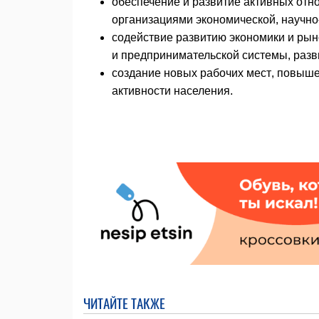
обеспечение и развитие активных отн
организациями экономической, научно
содействие развитию экономики и р
и предпринимательской системы, разви
создание новых рабочих мест, повыше
активности населения.
ЧИТАЙТЕ ТАКЖЕ