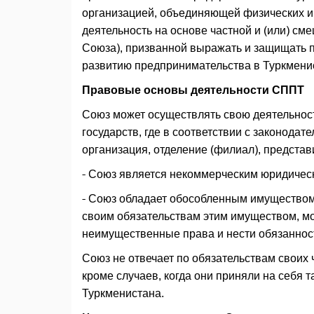
организацией, объединяющей физических 
деятельность на основе частной и (или) с
Союза), призванной выражать и защищать п
развитию предпринимательства в Туркмени
Правовые основы деятельности СППТ
Союз может осуществлять свою деятельност
государств, где в соответствии с законода
организация, отделение (филиал), представ
- Союз является некоммерческим юридичес
- Союз обладает обособленным имуществом
своим обязательствам этим имуществом, м
неимущественные права и нести обязанности
Союз не отвечает по обязательствам своих
кроме случаев, когда они приняли на себя т
Туркменистана.