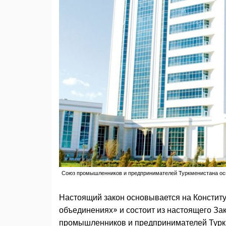
Союз промышленников и предпринимателей Туркменистана осн
Настоящий закон основывается на Констит
объединениях» и состоит из настоящего За
промышленников и предпринимателей Туркм