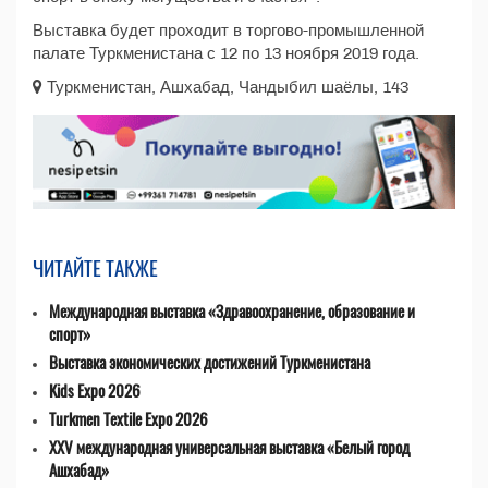
Выставка будет проходит в торгово-промышленной
палате Туркменистана с 12 по 13 ноября 2019 года.
Туркменистан, Ашхабад, Чандыбил шаёлы, 143
ЧИТАЙТЕ ТАКЖЕ
Международная выставка «Здравоохранение, образование и
спорт»
Выставка экономических достижений Туркменистана
Kids Expo 2026
Turkmen Textile Expo 2026
XXV международная универсальная выставка «Белый город
Ашхабад»