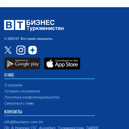
© 2026 БТ. Все права защищены.
О НАС
О проекте
Условия и положения
Политика конфиденциальности
Связаться с нами
КОНТАКТЫ
info@business.com.tm
Пр. А.Ниязова 157, Ашгабат, Туркменистан, 744000