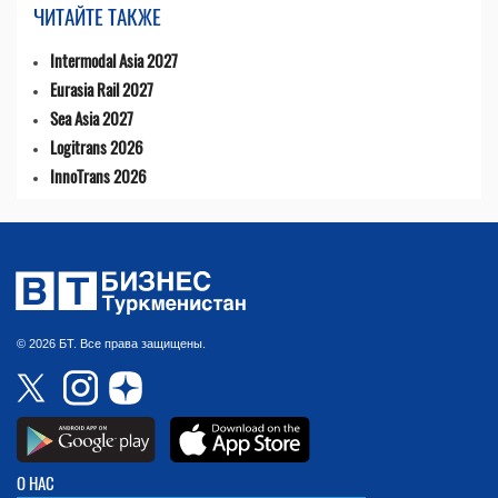
ЧИТАЙТЕ ТАКЖЕ
Intermodal Asia 2027
Eurasia Rail 2027
Sea Asia 2027
Logitrans 2026
InnoTrans 2026
© 2026 БТ. Все права защищены.
О НАС