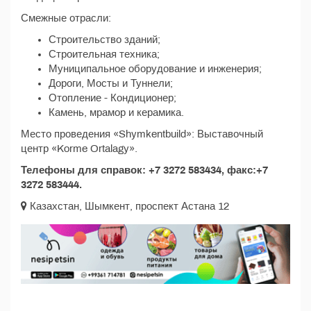
Смежные отрасли:
Строительство зданий;
Строительная техника;
Муниципальное оборудование и инженерия;
Дороги, Мосты и Туннели;
Отопление - Кондиционер;
Камень, мрамор и керамика.
Место проведения «Shymkentbuild»: Выставочный
центр «Korme Ortalagy».
Телефоны для справок: +7 3272 583434, факс:+7
3272 583444.
Казахстан, Шымкент, проспект Астана 12