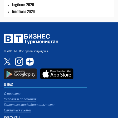
Logitrans 2026
InnoTrans 2026
© 2026 БТ. Все права защищены.
О НАС
О проекте
Условия и положения
Политика конфиденциальности
Связаться с нами
КОНТАКТЫ