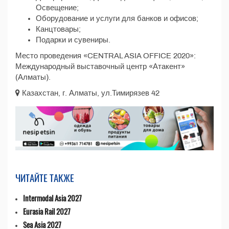
Освещение;
Оборудование и услуги для банков и офисов;
Канцтовары;
Подарки и сувениры.
Место проведения «CENTRAL ASIA OFFICE 2020»:
Международный выставочный центр «Атакент»
(Алматы).
Казахстан, г. Алматы, ул.Тимирязев 42
ЧИТАЙТЕ ТАКЖЕ
Intermodal Asia 2027
Eurasia Rail 2027
Sea Asia 2027