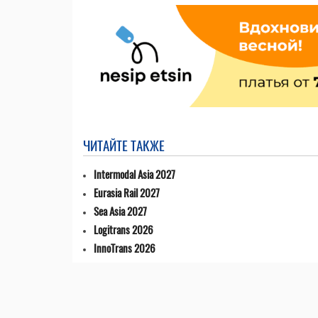
ЧИТАЙТЕ ТАКЖЕ
Intermodal Asia 2027
Eurasia Rail 2027
Sea Asia 2027
Logitrans 2026
InnoTrans 2026