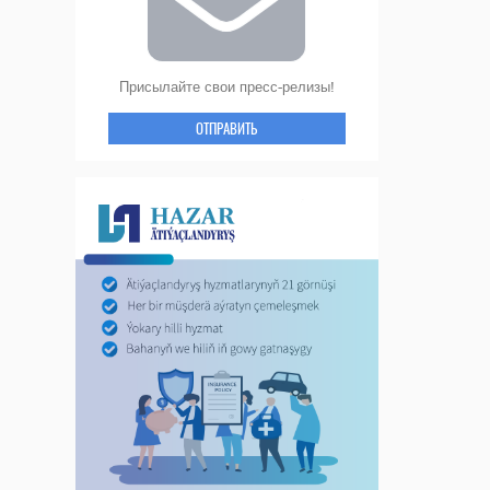
Присылайте свои пресс-релизы!
ОТПРАВИТЬ