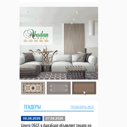
ТЕНДЕРЫ
ПОКАЗАТЬ ВСЕ
06.08.2026
27.08.2026
Центр ОБСЕ в Ашхабаде объявляет тендер на