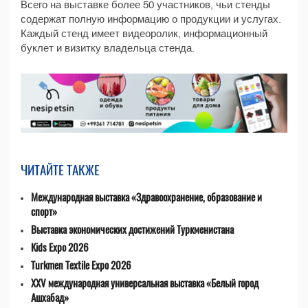
Всего на выставке более 50 участников, чьи стенды
содержат полную информацию о продукции и услугах.
Каждый стенд имеет видеоролик, информационный
буклет и визитку владельца стенда.
ЧИТАЙТЕ ТАКЖЕ
Международная выставка «Здравоохранение, образование и
спорт»
Выставка экономических достижений Туркменистана
Kids Expo 2026
Turkmen Textile Expo 2026
XXV международная универсальная выставка «Белый город
Ашхабад»