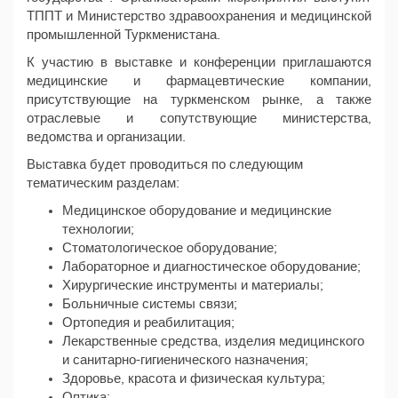
ТППТ и Министерство здравоохранения и медицинской
промышленной Туркменистана.
К участию в выставке и конференции приглашаются
медицинские и фармацевтические компании,
присутствующие на туркменском рынке, а также
отраслевые и сопутствующие министерства,
ведомства и организации.
Выставка будет проводиться по следующим
тематическим разделам:
Медицинское оборудование и медицинские
технологии;
Стоматологическое оборудование;
Лабораторное и диагностическое оборудование;
Хирургические инструменты и материалы;
Больничные системы связи;
Ортопедия и реабилитация;
Лекарственные средства, изделия медицинского
и санитарно-гигиенического назначения;
Здоровье, красота и физическая культура;
Оптика;