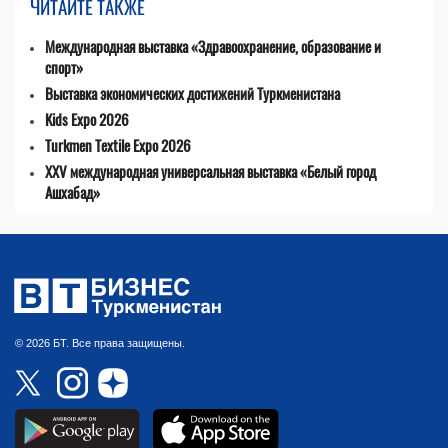
ЧИТАЙТЕ ТАКЖЕ
Международная выставка «Здравоохранение, образование и
спорт»
Выставка экономических достижений Туркменистана
Kids Expo 2026
Turkmen Textile Expo 2026
XXV международная универсальная выставка «Белый город
Ашхабад»
© 2026 БТ. Все права защищены.