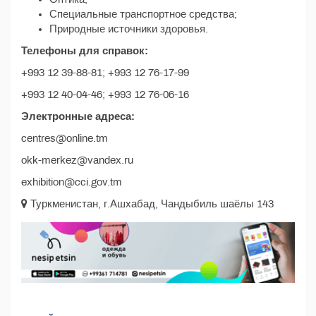
Специальные транспортное средства;
Природные источники здоровья.
Телефоны для справок:
+993 12 39-88-81; +993 12 76-17-99
+993 12 40-04-46; +993 12 76-06-16
Электронные адреса:
centres@online.tm
okk-merkez@vandex.ru
exhibition@cci.gov.tm
Туркменистан, г.Ашхабад, Чандыбиль шаёлы 143