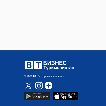
© 2026 БТ. Все права защищены.