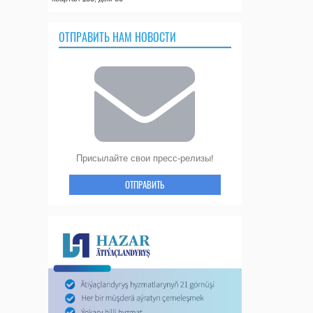
ОТПРАВИТЬ НАМ НОВОСТИ
Присылайте свои пресс-релизы!
ОТПРАВИТЬ