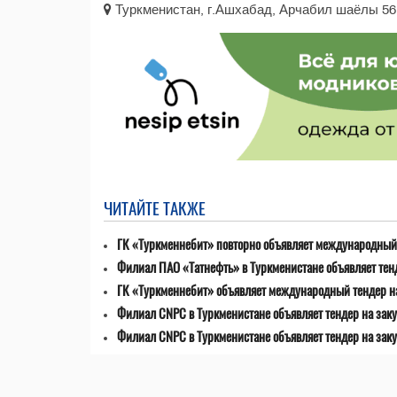
Туркменистан, г.Ашхабад, Арчабил шаёлы 56
ЧИТАЙТЕ ТАКЖЕ
ГК «Туркменнебит» повторно объявляет международный 
Филиал ПАО «Татнефть» в Туркменистане объявляет тен
ГК «Туркменнебит» объявляет международный тендер н
Филиал CNPC в Туркменистане объявляет тендер на заку
Филиал CNPC в Туркменистане объявляет тендер на зак