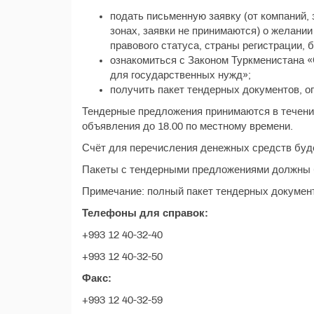
подать письменную заявку (от компаний
зонах, заявки не принимаются) о желании
правового статуса, страны регистрации, 
ознакомиться с Законом Туркменистана «
для государственных нужд»;
получить пакет тендерных документов, 
Тендерные предложения принимаются в течение
объявления до 18.00 по местному времени.
Счёт для перечисления денежных средств буде
Пакеты с тендерными предложениями должны б
Примечание: полный пакет тендерных документ
Телефоны для справок:
+993 12 40-32-40
+993 12 40-32-50
Факс:
+993 12 40-32-59