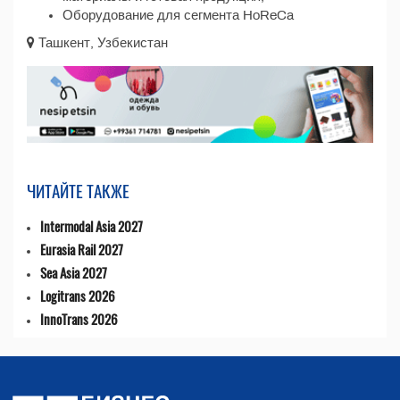
Оборудование для сегмента HoReCa
Ташкент, Узбекистан
ЧИТАЙТЕ ТАКЖЕ
Intermodal Asia 2027
Eurasia Rail 2027
Sea Asia 2027
Logitrans 2026
InnoTrans 2026