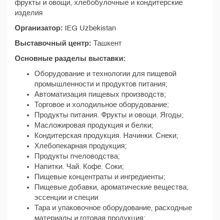
фрукты и овощи, хлебобулочные и кондитерские
изделия
Организатор:
IEG Uzbekistan
Выставочный центр:
Ташкент
Основные разделы выставки:
Оборудование и технологии для пищевой
промышленности и продуктов питания;
Автоматизация пищевых производств;
Торговое и холодильное оборудование;
Продукты питания. Фрукты и овощи. Ягоды;
Масложировая продукция и белки;
Кондитерская продукция. Начинки. Снеки;
Хлебопекарная продукция;
Продукты пчеловодства;
Напитки. Чай. Кофе. Соки;
Пищевые концентраты и ингредиенты;
Пищевые добавки, ароматические вещества,
эссенции и специи
Тара и упаковочное оборудование, расходные
материалы и готовая продукция;