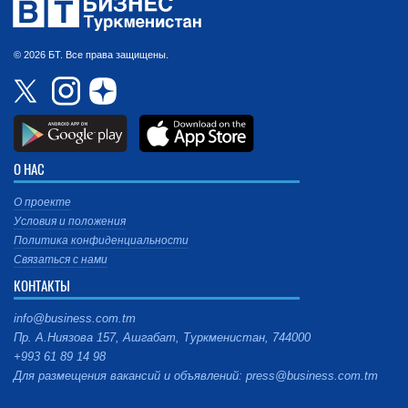
© 2026 БТ. Все права защищены.
О НАС
О проекте
Условия и положения
Политика конфиденциальности
Связаться с нами
КОНТАКТЫ
info@business.com.tm
Пр. А.Ниязова 157, Ашгабат, Туркменистан, 744000
+993 61 89 14 98
Для размещения вакансий и объявлений: press@business.com.tm