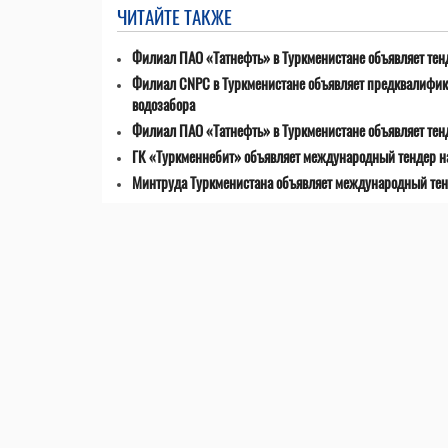
ЧИТАЙТЕ ТАКЖЕ
Филиал ПАО «Татнефть» в Туркменистане объявляет тенд
Филиал CNPC в Туркменистане объявляет предквалифик
водозабора
Филиал ПАО «Татнефть» в Туркменистане объявляет тен
ГК «Туркменнебит» объявляет международный тендер на
Минтруда Туркменистана объявляет международный тен