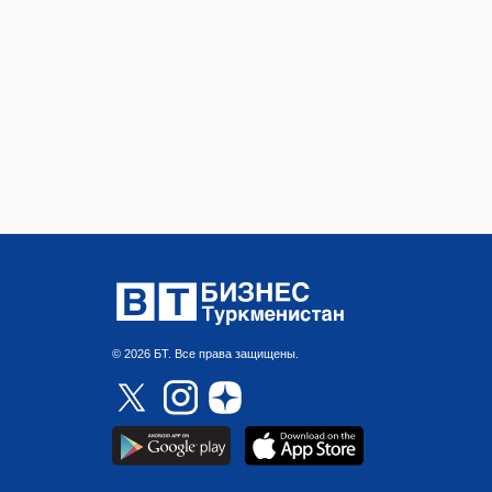
© 2026 БТ. Все права защищены.