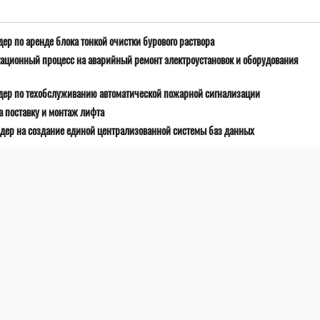
ер по аренде блока тонкой очистки бурового раствора
ационный процесс на аварийный ремонт электроустановок и оборудования
дер по техобслуживанию автоматической пожарной сигнализации
 поставку и монтаж лифта
дер на создание единой централизованной системы баз данных