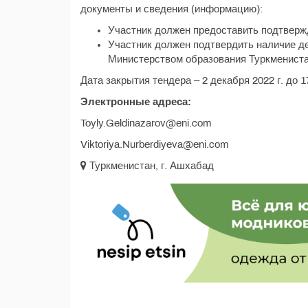
документы и сведения (информацию):
Участник должен предоставить подтверж
Участник должен подтвердить наличие д
Министерством образования Туркменист
Дата закрытия тендера – 2 декабря 2022 г. до 
Электронные адреса:
Toyly.Geldinazarov@eni.com
Viktoriya.Nurberdiyeva@eni.com
Туркменистан, г. Ашхабад