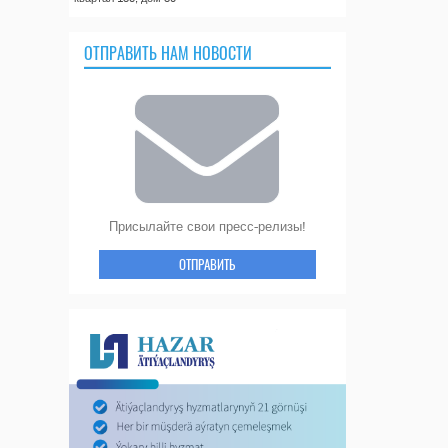
ОТПРАВИТЬ НАМ НОВОСТИ
Присылайте свои пресс-релизы!
ОТПРАВИТЬ