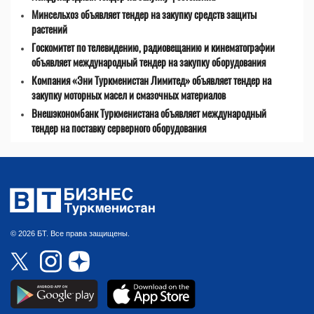
Минсельхоз объявляет тендер на закупку средств защиты
растений
Госкомитет по телевидению, радиовещанию и кинематографии
объявляет международный тендер на закупку оборудования
Компания «Эни Туркменистан Лимитед» объявляет тендер на
закупку моторных масел и смазочных материалов
Внешэкономбанк Туркменистана объявляет международный
тендер на поставку серверного оборудования
© 2026 БТ. Все права защищены.